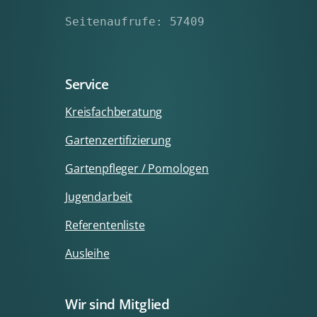
Seitenaufrufe: 57409
Service
Kreisfachberatung
Gartenzertifizierung
Gartenpfleger / Pomologen
Jugendarbeit
Referentenliste
Ausleihe
Wir sind Mitglied