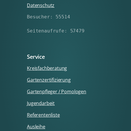
Datenschutz
Besucher: 55514
Seitenaufrufe: 57479
Service
Kreisfachberatung
Gartenzertifizierung
Gartenpfleger / Pomologen
Jugendarbeit
Referentenliste
Ausleihe