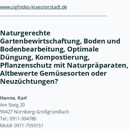
www.siglindes-kraeuterstadt.de
______________________________________________________
Naturgerechte
Gartenbewirtschaftung, Boden und
Bodenbearbeitung, Optimale
Düngung, Kompostierung,
Pflanzenschutz mit Naturpräparaten,
Altbewerte Gemüsesorten oder
Neuzüchtungen?
Hanne, Karl
Am Steig 20
90427 Nürnberg-Großgründlach
Tel.: 0911-304780
Mobil: 0911-7593151