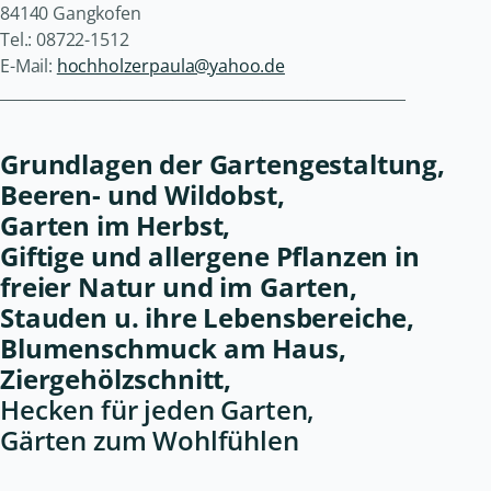
84140 Gangkofen
Tel.: 08722-1512
E-Mail:
hochholzerpaula@yahoo.de
______________________________________________________
Grundlagen der Gartengestaltung,
Beeren- und Wildobst,
Garten im Herbst,
Giftige und allergene Pflanzen in
freier Natur und im Garten,
Stauden u. ihre Lebensbereiche,
Blumenschmuck am Haus,
Ziergehölzschnitt,
Hecken für jeden Garten,
Gärten zum Wohlfühlen