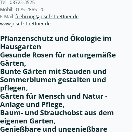
Tel.: 08723-3525
Mobil: 0175-2865120
E-Mail:
fuehrung@josef-stoettner.de
www.josef-stoettner.de
______________________________________________________
Pflanzenschutz und Ökologie im
Hausgarten
Gesunde Rosen für naturgemäße
Gärten,
Bunte Gärten mit Stauden und
Sommerblumen gestalten und
pflegen,
Gärten für Mensch und Natur -
Anlage und Pflege,
Baum- und Strauchobst aus dem
eigenen Garten,
Genießbare und ungenießbare