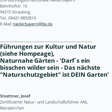
Bahnhofstr. 10
94315 Straubing
Tel.: 09421-9892810
E-Mail:
niederbayern@lbv.de
______________________________________________________
Führungen zur Kultur und Natur
(siehe Hompeage),
Naturnahe Gärten - 'Darf´s ein
bisschen wilder sein - Das nächste
"Naturschutzgebiet" ist DEIN Garten'
Stoettner, Josef
Zertifizierter Natur- und Landschaftsführer ANL
Mariakirchen