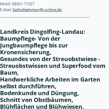
Mobil: 08561-71927
E-Mail:
biohofwimmer@t-online.de
______________________________________________________
Landkreis Dingolfing-Landau:
Baumpflege- Von der
Jungbaumpflege bis zur
Kronensicherung,
Gesundes von der Streuobstwiese -
Streuobstwissen und Superfood vom
Baum,
Handwerkliche Arbeiten im Garten
selbst durchführen,
Bodenkunde und Düngung,
Schnitt von Obstbäumen,
Blühflächen und Blühwiesen,