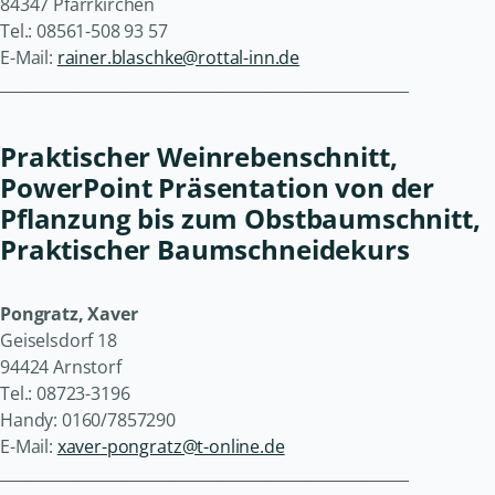
84347 Pfarrkirchen
Tel.: 08561-508 93 57
E-Mail:
rainer.blaschke@rottal-inn.de
______________________________________________________
Praktischer Weinrebenschnitt,
PowerPoint Präsentation von der
Pflanzung bis zum Obstbaumschnitt,
Praktischer Baumschneidekurs
Pongratz, Xaver
Geiselsdorf 18
94424 Arnstorf
Tel.: 08723-3196
Handy: 0160/7857290
E-Mail:
xaver-pongratz@t-online.de
______________________________________________________