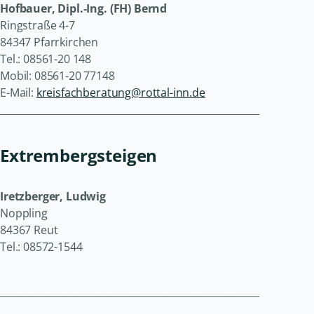
Hofbauer, Dipl.-Ing. (FH) Bernd
Ringstraße 4-7
84347 Pfarrkirchen
Tel.: 08561-20 148
Mobil: 08561-20 77148
E-Mail:
kreisfachberatung@rottal-inn.de
______________________________________________________
Extrembergsteigen
Iretzberger, Ludwig
Noppling
84367 Reut
Tel.: 08572-1544
______________________________________________________