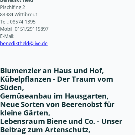
Pischlfing 2
84384 Wittibreut
Tel.: 08574-1395
Mobil: 0151/29115897
E-Mail:
benediktheld@live.de
______________________________________________________
Blumenzier an Haus und Hof,
Kübelpflanzen - Der Traum vom
Süden,
Gemüseanbau im Hausgarten,
Neue Sorten von Beerenobst für
kleine Gärten,
Lebensraum Biene und Co. - Unser
Beitrag zum Artenschutz,