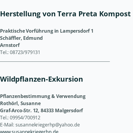
Herstellung von Terra Preta Kompost
Praktische Vorführung in Lampersdorf 1
Schäffler, Edmund
Arnstorf
Tel.: 08723/979131
______________________________________________________
Wildpflanzen-Exkursion
Pflanzenbestimmung & Verwendung
Rothörl, Susanne
Graf-Arco-Str. 12, 84333 Malgersdorf
Tel.: 09954/700912
E-Mail: susannekriegerhp@yahoo.de
www.susannekriegerhp.de