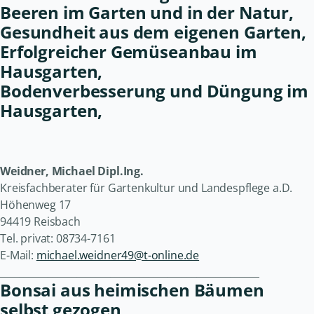
Beeren im Garten und in der Natur,
Gesundheit aus dem eigenen Garten,
Erfolgreicher Gemüseanbau im
Hausgarten,
Bodenverbesserung und Düngung im
Hausgarten,
Weidner, Michael Dipl.Ing.
Kreisfachberater für Gartenkultur und Landespflege a.D.
Höhenweg 17
94419 Reisbach
Tel. privat: 08734-7161
E-Mail:
michael.weidner49@t-online.de
______________________________________________________
Bonsai aus heimischen Bäumen
selbst gezogen