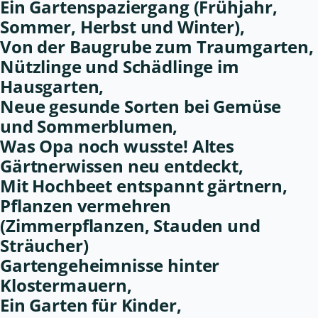
Ein Gartenspaziergang (Frühjahr,
Sommer, Herbst und Winter),
Von der Baugrube zum Traumgarten,
Nützlinge und Schädlinge im
Hausgarten,
Neue gesunde Sorten bei Gemüse
und Sommerblumen,
Was Opa noch wusste! Altes
Gärtnerwissen neu entdeckt,
Mit Hochbeet entspannt gärtnern,
Pflanzen vermehren
(Zimmerpflanzen, Stauden und
Sträucher)
Gartengeheimnisse hinter
Klostermauern,
Ein Garten für Kinder,