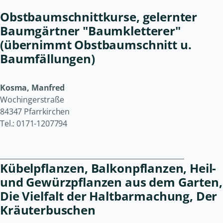
Obstbaumschnittkurse, gelernter
Baumgärtner "Baumkletterer"
(übernimmt Obstbaumschnitt u.
Baumfällungen)
Kosma, Manfred
Wochingerstraße
84347 Pfarrkirchen
Tel.: 0171-1207794
______________________________________________________
Kübelpflanzen, Balkonpflanzen, Heil-
und Gewürzpflanzen aus dem Garten,
Die Vielfalt der Haltbarmachung, Der
Kräuterbuschen