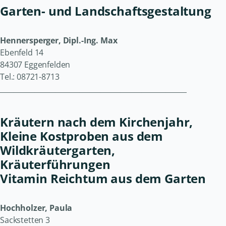
Garten- und Landschaftsgestaltung
Hennersperger, Dipl.-Ing. Max
Ebenfeld 14
84307 Eggenfelden
Tel.: 08721-8713
______________________________________________________
Kräutern nach dem Kirchenjahr,
Kleine Kostproben aus dem
Wildkräutergarten,
Kräuterführungen
Vitamin Reichtum aus dem Garten
Hochholzer, Paula
Sackstetten 3