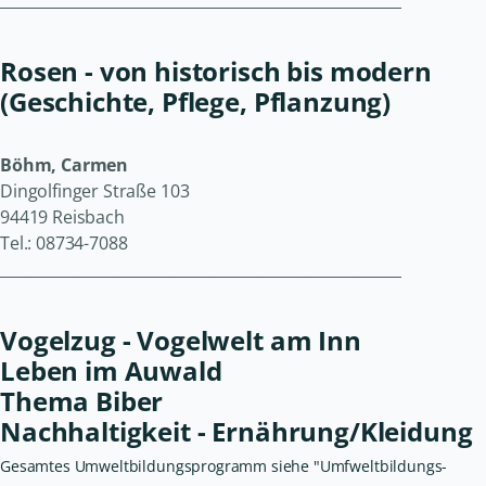
Rosen - von historisch bis modern
(Geschichte, Pflege, Pflanzung)
Böhm, Carmen
Dingolfinger Straße 103
94419 Reisbach
Tel.: 08734-7088
______________________________________________________
Vogelzug - Vogelwelt am Inn
Leben im Auwald
Thema Biber
Nachhaltigkeit - Ernährung/Kleidung
Gesamtes Umweltbildungsprogramm siehe "Umfweltbildungs-