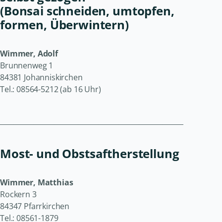
(Bonsai schneiden, umtopfen,
formen, Überwintern)
Wimmer, Adolf
Brunnenweg 1
84381 Johanniskirchen
Tel.: 08564-5212 (ab 16 Uhr)
______________________________________________________
Most- und Obstsaftherstellung
Wimmer, Matthias
Rockern 3
84347 Pfarrkirchen
Tel.: 08561-1879