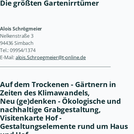
Die größten Gartenirrtümer
Alois Schrögmeier
Nelkenstraße 3
94436 Simbach
Tel.: 09954/1374
E-Mail:
alois.Schroegmeier@t-online.de
______________________________________________________
Auf dem Trockenen - Gärtnern in
Zeiten des Klimawandels,
Neu (ge)denken - Ökologische und
nachhaltige Grabgestaltung,
Visitenkarte Hof -
Gestaltungselemente rund um Haus