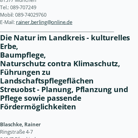
Tel.: 089-707249
Mobil: 089-74029760
E-Mail:
rainer.berling@online.de
______________________________________________________
Die Natur im Landkreis - kulturelles
Erbe,
Baumpflege,
Naturschutz contra Klimaschutz,
Führungen zu
Landschaftspflegeflächen
Streuobst - Planung, Pflanzung und
Pflege sowie passende
Fördermöglichkeiten
Blaschke, Rainer
Ringstraße 4-7