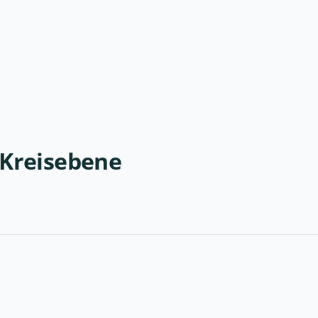
 Kreisebene