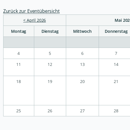
Zurück zur Eventübersicht
< April 2026
Mai 202
Montag
Dienstag
Mittwoch
Donnerstag
4
5
6
7
11
12
13
14
18
19
20
21
25
26
27
28