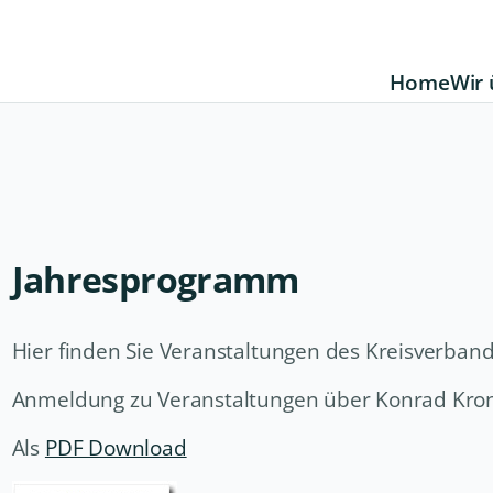
Home
Wir 
Jahresprogramm
Hier finden Sie Veranstaltungen des Kreisverband 
Anmeldung zu Veranstaltungen über Konrad Kro
Als
PDF Download