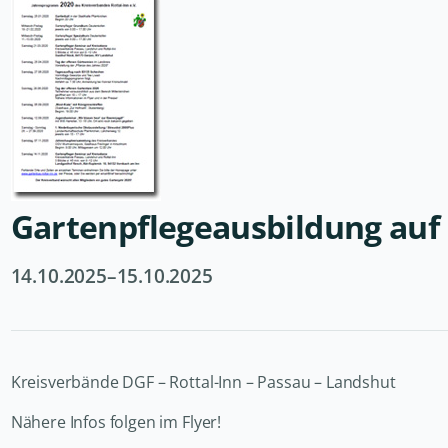
Gartenpflegeausbildung auf
14.10.2025–15.10.2025
Kreisverbände DGF – Rottal-Inn – Passau – Landshut
Nähere Infos folgen im Flyer!