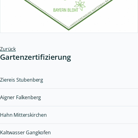
Zurück
Gartenzertifizierung
Ziereis Stubenberg
Aigner Falkenberg
Hahn Mitterskirchen
Kaltwasser Gangkofen