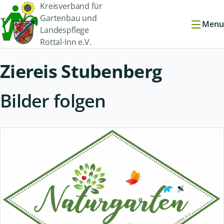
Kreisverband für
Gartenbau und
Menu
Landespflege
Rottal-Inn e.V.
Ziereis Stubenberg
Bilder folgen