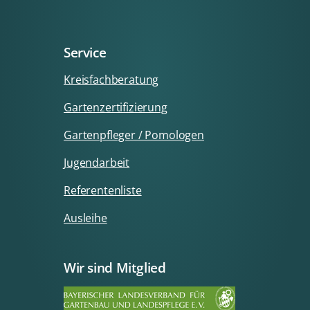
Service
Kreisfachberatung
Gartenzertifizierung
Gartenpfleger / Pomologen
Jugendarbeit
Referentenliste
Ausleihe
Wir sind Mitglied