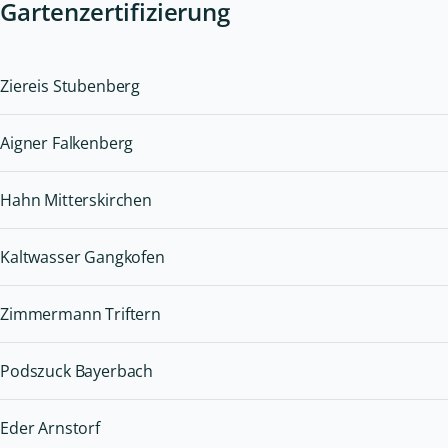
Gartenzertifizierung
Ziereis Stubenberg
Aigner Falkenberg
Hahn Mitterskirchen
Kaltwasser Gangkofen
Zimmermann Triftern
Podszuck Bayerbach
Eder Arnstorf