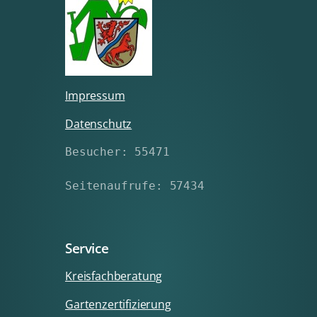
Impressum
Datenschutz
Besucher: 55471
Seitenaufrufe: 57434
Service
Kreisfachberatung
Gartenzertifizierung