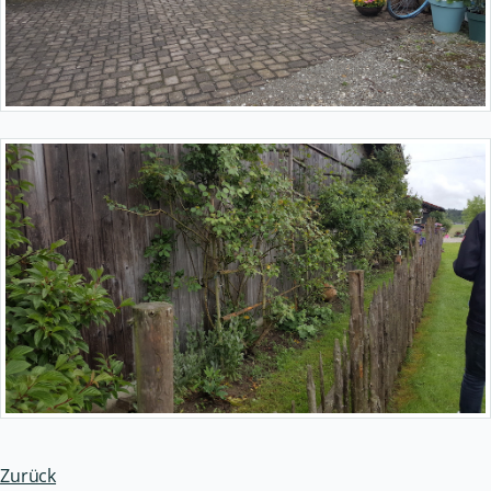
Zurück