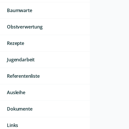
Baumwarte
Obstverwertung
Rezepte
Jugendarbeit
Referentenliste
Ausleihe
Dokumente
Links