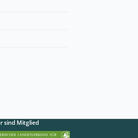
r sind Mitglied