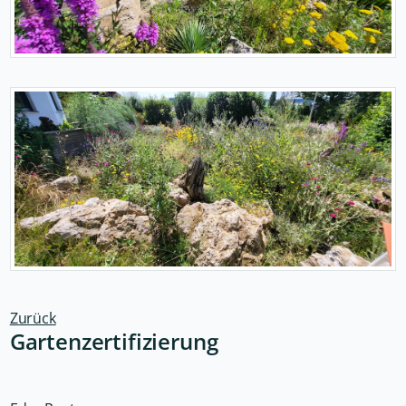
Zurück
Gartenzertifizierung