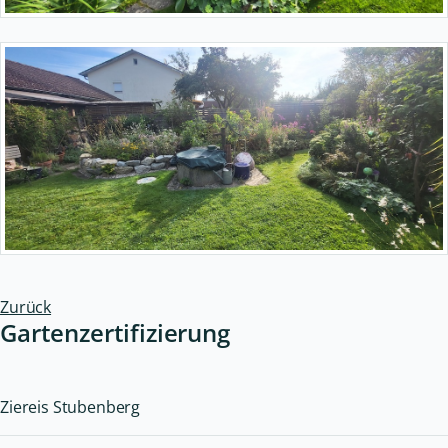
Zurück
Gartenzertifizierung
Ziereis Stubenberg