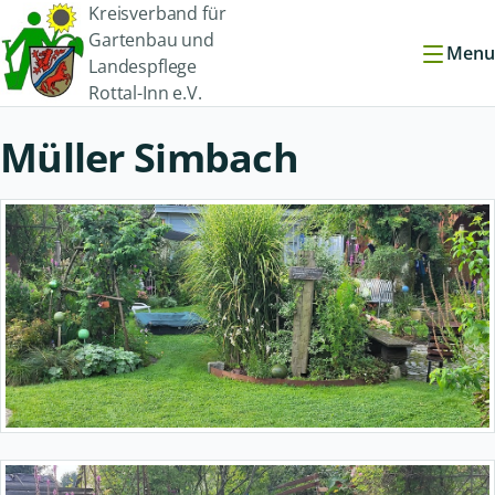
Kreisverband für
Gartenbau und
Menu
Landespflege
Rottal-Inn e.V.
Müller Simbach