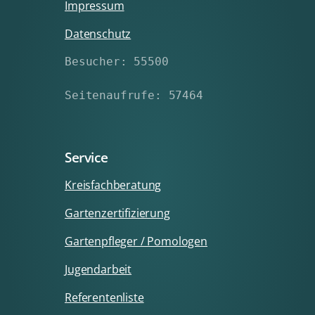
Impressum
Datenschutz
Besucher: 55500
Seitenaufrufe: 57464
Service
Kreisfachberatung
Gartenzertifizierung
Gartenpfleger / Pomologen
Jugendarbeit
Referentenliste