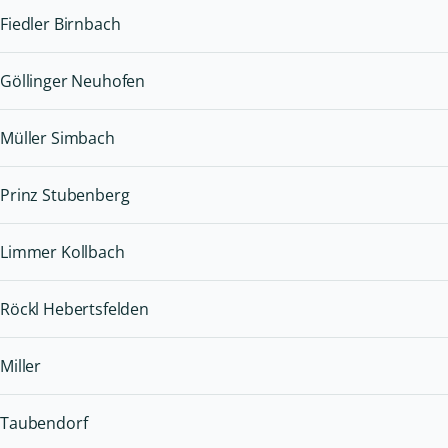
Fiedler Birnbach
Göllinger Neuhofen
Müller Simbach
Prinz Stubenberg
Limmer Kollbach
Röckl Hebertsfelden
Miller
Taubendorf