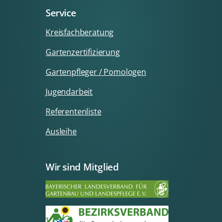
Service
Kreisfachberatung
Gartenzertifizierung
Gartenpfleger / Pomologen
Jugendarbeit
Referentenliste
Ausleihe
Wir sind Mitglied