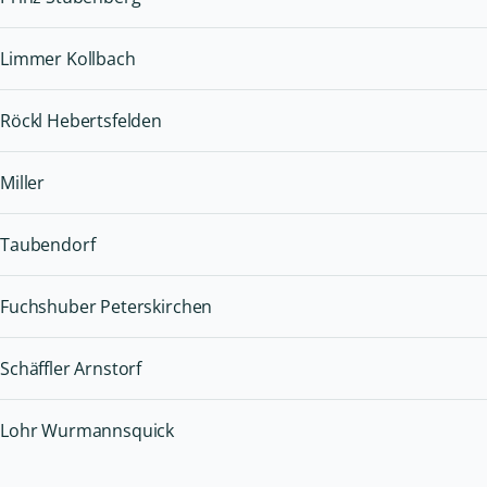
Limmer Kollbach
Röckl Hebertsfelden
Miller
Taubendorf
Fuchshuber Peterskirchen
Schäffler Arnstorf
Lohr Wurmannsquick