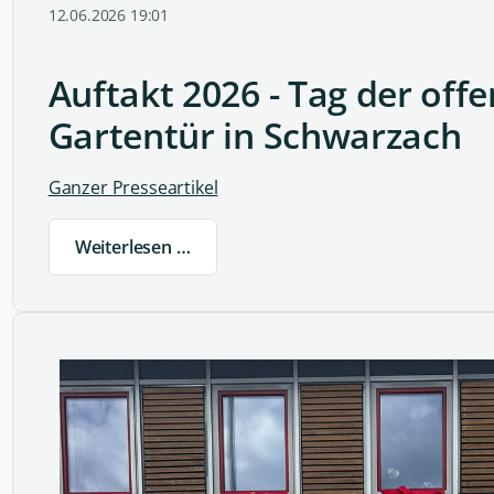
12.06.2026 19:01
Auftakt 2026 - Tag der off
Gartentür in Schwarzach
Ganzer Presseartikel
Weiterlesen …