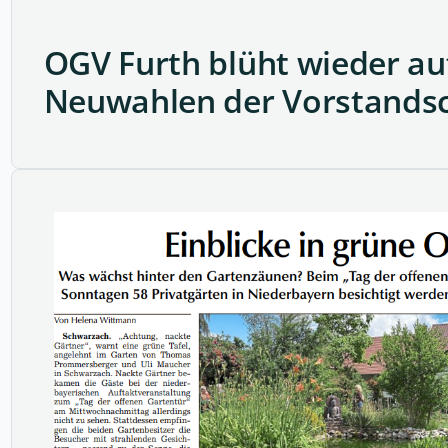
OGV Furth blüht wieder auf
Neuwahlen der Vorstands