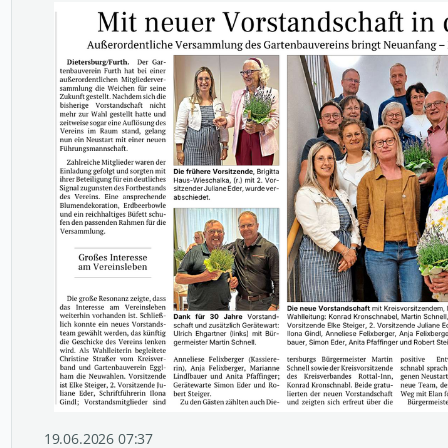
19.06.2026 07:37