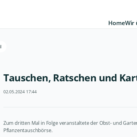
Home
Wir 
l
Tauschen, Ratschen und Kart
02.05.2024 17:44
Zum dritten Mal in Folge veranstaltete der Obst- und Gar
Pflanzentauschbörse.