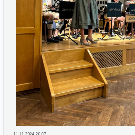
11.11.2024 20:07