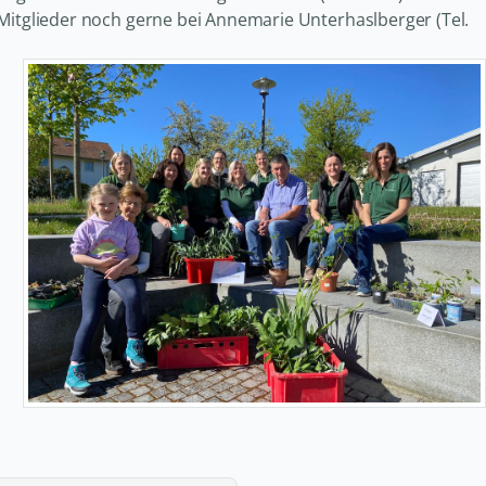
-Mitglieder noch gerne bei Annemarie Unterhaslberger (Tel.