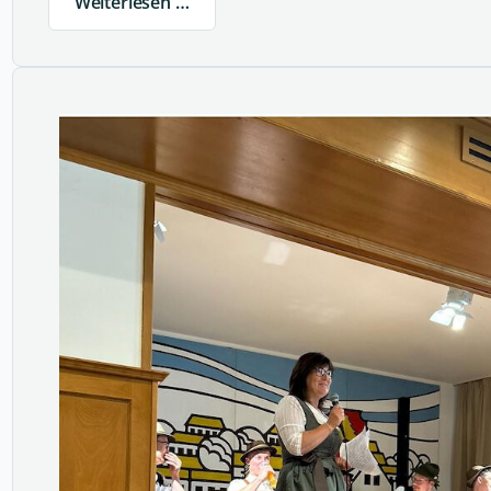
Weiterlesen …