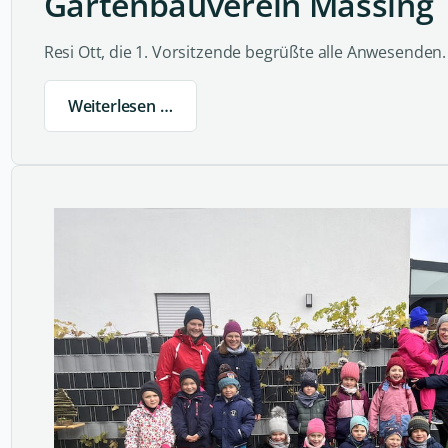
Gartenbauverein Massing
Resi Ott, die 1. Vorsitzende begrüßte alle Anwesenden.
Weiterlesen …