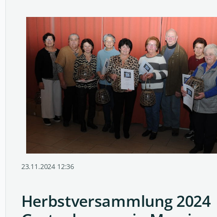
23.11.2024 12:36
Herbstversammlung 2024