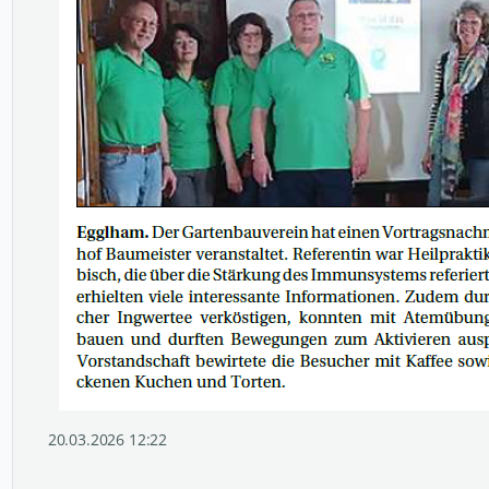
20.03.2026 12:22