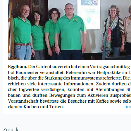
Zurück