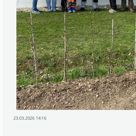
23.03.2026 14:16