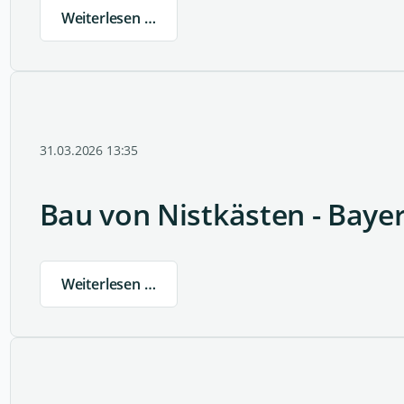
Weiterlesen …
31.03.2026 13:35
Bau von Nistkästen - Baye
Weiterlesen …