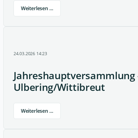
Weiterlesen …
24.03.2026 14:23
Jahreshauptversammlung 
Ulbering/Wittibreut
Weiterlesen …