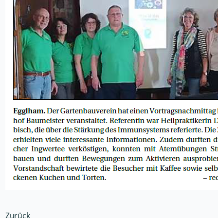
Zurück