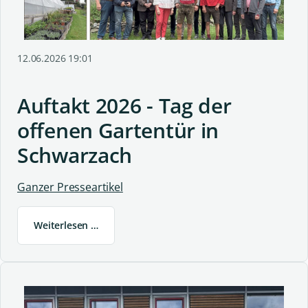
12.06.2026 19:01
Auftakt 2026 - Tag der
offenen Gartentür in
Schwarzach
Ganzer Presseartikel
Weiterlesen …