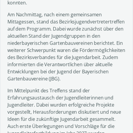
konnten.
Am Nachmittag, nach einem gemeinsamen
Mittagessen, stand das Bezirksjugendvertretertreffen
auf dem Programm. Dabei wurde zunächst über den
aktuellen Stand der Jugendgruppen in den
niederbayerischen Gartenbauvereinen berichtet. Ein
weiterer Schwerpunkt waren die Fördermöglichkeiten
des Bezirksverbandes für die Jugendarbeit. Zudem
informierten die Verantwortlichen über aktuelle
Entwicklungen bei der Jugend der Bayerischen
Gartenbauvereine (JBG).
Im Mittelpunkt des Treffens stand der
Erfahrungsaustausch der Jugendleiterinnen und
Jugendleiter. Dabei wurden erfolgreiche Projekte
vorgestellt, Herausforderungen diskutiert und neue
Ideen für die zukünftige Jugendarbeit gesammelt.
Auch erste Überlegungen und Vorschläge für die