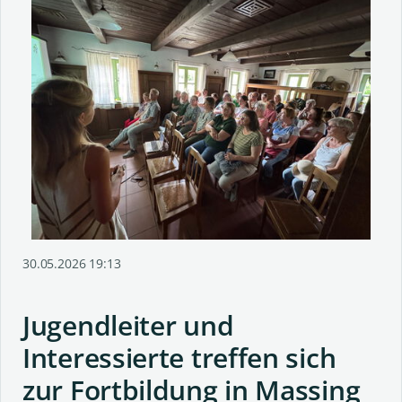
30.05.2026 19:13
Jugendleiter und
Interessierte treffen sich
zur Fortbildung in Massing