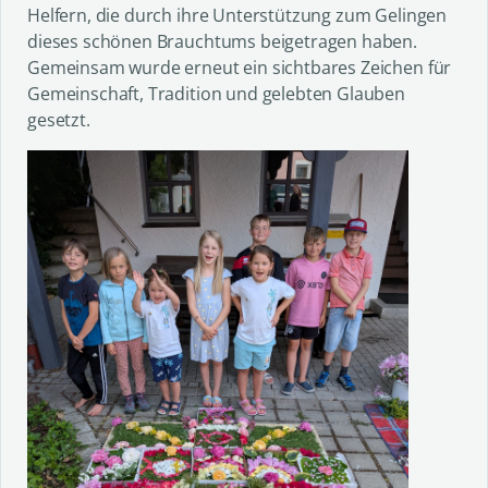
Helfern, die durch ihre Unterstützung zum Gelingen
dieses schönen Brauchtums beigetragen haben.
Gemeinsam wurde erneut ein sichtbares Zeichen für
Gemeinschaft, Tradition und gelebten Glauben
gesetzt.