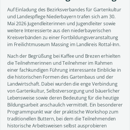
Auf Einladung des Bezirksverbandes für Gartenkultur
und Landespflege Niederbayern trafen sich am 30.
Mai 2026 Jugendleiterinnen und Jugendleiter sowie
weitere Interessierte aus den niederbayerischen
Kreisverbänden zu einer Fortbildungsveranstaltung
im Freilichtmuseum Massing im Landkreis Rottal-Inn.
Nach der Begrüßung bei Kaffee und Brezen erhielten
die Teilnehmerinnen und Teilnehmer im Rahmen
einer fachkundigen Führung interessante Einblicke in
die historischen Formen des Gartenbaus und der
Landwirtschaft. Dabei wurden die enge Verbindung
von Gartenkultur, Selbstversorgung und bäuerlicher
Lebensweise sowie deren Bedeutung für die heutige
Bildungsarbeit anschaulich vermittelt. Ein besonderer
Programmpunkt war der praktische Workshop zum
traditionellen Buttern, bei dem die Teilnehmenden
historische Arbeitsweisen selbst ausprobieren