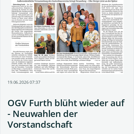
19.06.2026 07:37
OGV Furth blüht wieder auf
- Neuwahlen der
Vorstandschaft