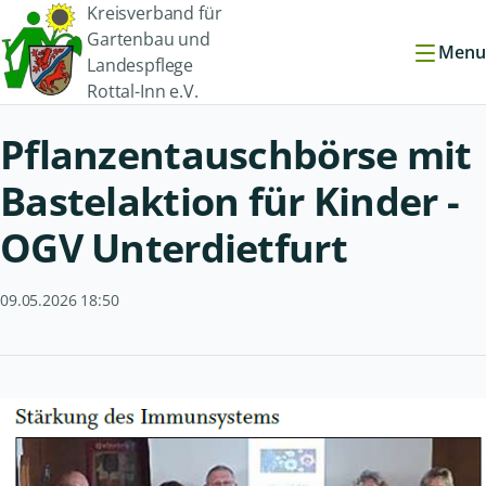
Kreisverband für
Gartenbau und
Menu
Landespflege
Rottal-Inn e.V.
Pflanzentauschbörse mit
Bastelaktion für Kinder -
OGV Unterdietfurt
09.05.2026 18:50