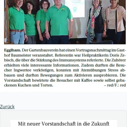
Zurück