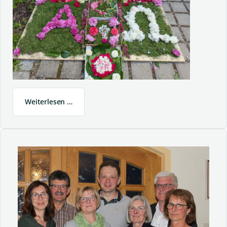
Weiterlesen …