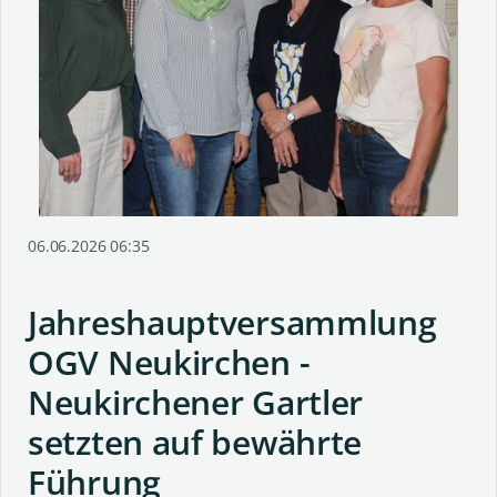
06.06.2026 06:35
Jahreshauptversammlung
OGV Neukirchen -
Neukirchener Gartler
setzten auf bewährte
Führung