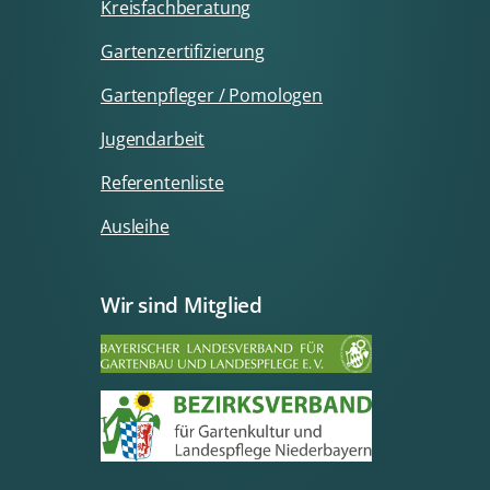
Kreisfachberatung
Gartenzertifizierung
Gartenpfleger / Pomologen
Jugendarbeit
Referentenliste
Ausleihe
Wir sind Mitglied