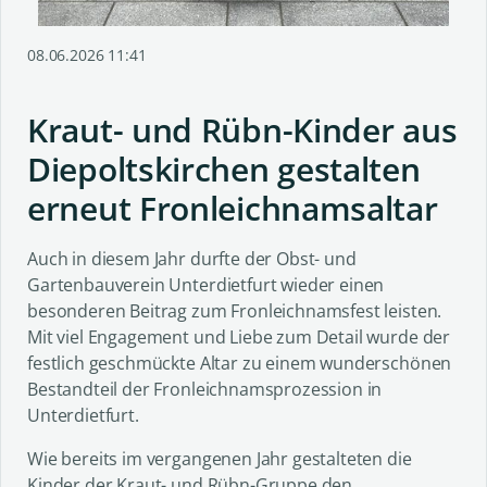
08.06.2026 11:41
Kraut- und Rübn-Kinder aus
Diepoltskirchen gestalten
erneut Fronleichnamsaltar
Auch in diesem Jahr durfte der Obst- und
Gartenbauverein Unterdietfurt wieder einen
besonderen Beitrag zum Fronleichnamsfest leisten.
Mit viel Engagement und Liebe zum Detail wurde der
festlich geschmückte Altar zu einem wunderschönen
Bestandteil der Fronleichnamsprozession in
Unterdietfurt.
Wie bereits im vergangenen Jahr gestalteten die
Kinder der Kraut- und Rübn-Gruppe den