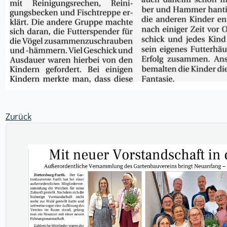
Zurück