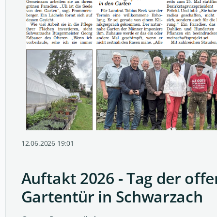
12.06.2026 19:01
Auftakt 2026 - Tag der off
Gartentür in Schwarzach