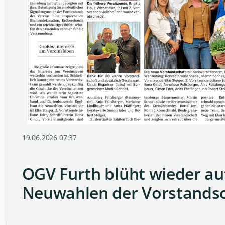
19.06.2026 07:37
OGV Furth blüht wieder auf
Neuwahlen der Vorstands