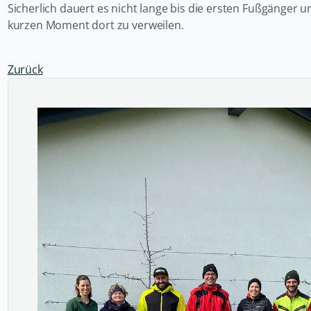
Sicherlich dauert es nicht lange bis die ersten Fußgänger
kurzen Moment dort zu verweilen.
Zurück