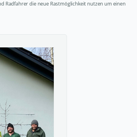
 und Radfahrer die neue Rastmöglichkeit nutzen um einen