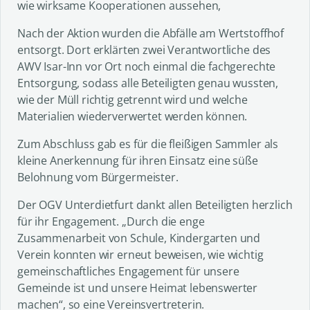
wie wirksame Kooperationen aussehen,
Nach der Aktion wurden die Abfälle am Wertstoffhof
entsorgt. Dort erklärten zwei Verantwortliche des
AWV Isar-Inn vor Ort noch einmal die fachgerechte
Entsorgung, sodass alle Beteiligten genau wussten,
wie der Müll richtig getrennt wird und welche
Materialien wiederverwertet werden können.
Zum Abschluss gab es für die fleißigen Sammler als
kleine Anerkennung für ihren Einsatz eine süße
Belohnung vom Bürgermeister.
Der OGV Unterdietfurt dankt allen Beteiligten herzlich
für ihr Engagement. „Durch die enge
Zusammenarbeit von Schule, Kindergarten und
Verein konnten wir erneut beweisen, wie wichtig
gemeinschaftliches Engagement für unsere
Gemeinde ist und unsere Heimat lebenswerter
machen“, so eine Vereinsvertreterin.