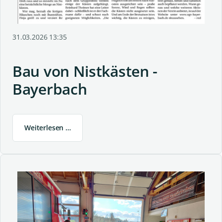
31.03.2026 13:35
Bau von Nistkästen -
Bayerbach
Weiterlesen …