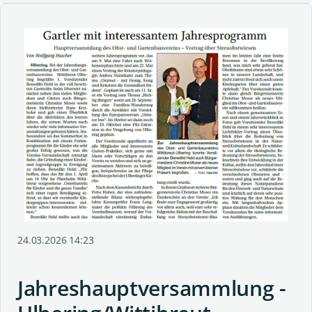
24.03.2026 14:23
Jahreshauptversammlung -