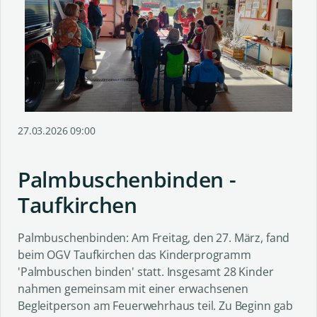
27.03.2026 09:00
Palmbuschenbinden -
Taufkirchen
Palmbuschenbinden: Am Freitag, den 27. März, fand
beim OGV Taufkirchen das Kinderprogramm
'Palmbuschen binden' statt. Insgesamt 28 Kinder
nahmen gemeinsam mit einer erwachsenen
Begleitperson am Feuerwehrhaus teil. Zu Beginn gab