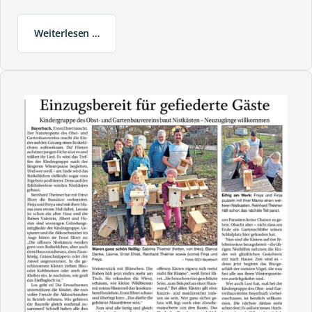
Weiterlesen …