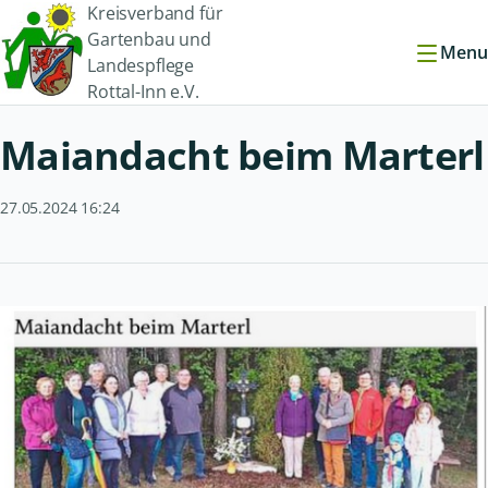
Kreisverband für
Gartenbau und
Menu
Landespflege
Rottal-Inn e.V.
Maiandacht beim Marterl
27.05.2024 16:24