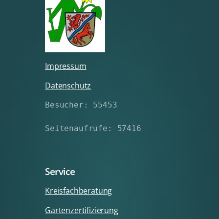
Impressum
Datenschutz
Besucher: 55453
Seitenaufrufe: 57416
Service
Kreisfachberatung
Gartenzertifizierung