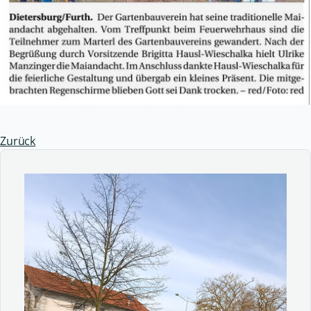
Zurück