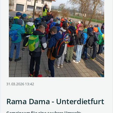
31.03.2026 13:42
Rama Dama - Unterdietfurt