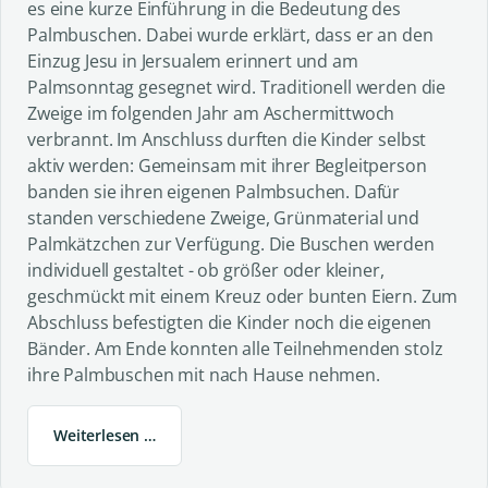
es eine kurze Einführung in die Bedeutung des
Palmbuschen. Dabei wurde erklärt, dass er an den
Einzug Jesu in Jersualem erinnert und am
Palmsonntag gesegnet wird. Traditionell werden die
Zweige im folgenden Jahr am Aschermittwoch
verbrannt. Im Anschluss durften die Kinder selbst
aktiv werden: Gemeinsam mit ihrer Begleitperson
banden sie ihren eigenen Palmbsuchen. Dafür
standen verschiedene Zweige, Grünmaterial und
Palmkätzchen zur Verfügung. Die Buschen werden
individuell gestaltet - ob größer oder kleiner,
geschmückt mit einem Kreuz oder bunten Eiern. Zum
Abschluss befestigten die Kinder noch die eigenen
Bänder. Am Ende konnten alle Teilnehmenden stolz
ihre Palmbuschen mit nach Hause nehmen.
Weiterlesen …