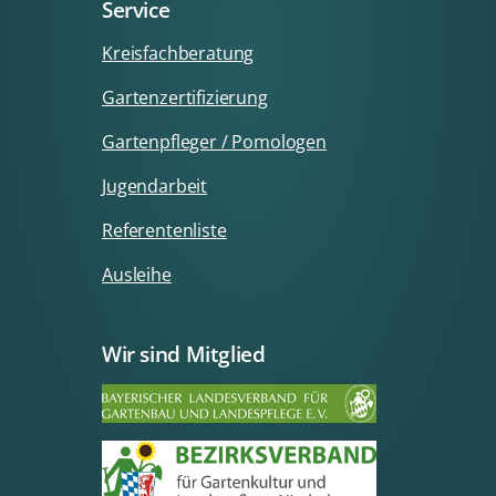
Service
Kreisfachberatung
Gartenzertifizierung
Gartenpfleger / Pomologen
Jugendarbeit
Referentenliste
Ausleihe
Wir sind Mitglied