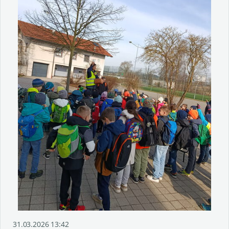
31.03.2026 13:42