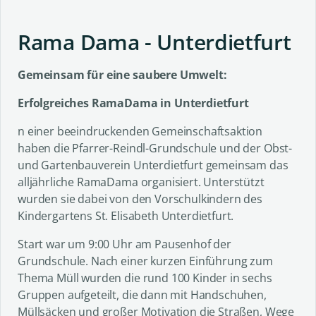
Rama Dama - Unterdietfurt
Gemeinsam für eine saubere Umwelt:
Erfolgreiches RamaDama in Unterdietfurt
n einer beeindruckenden Gemeinschaftsaktion
haben die Pfarrer-Reindl-Grundschule und der Obst-
und Gartenbauverein Unterdietfurt gemeinsam das
alljährliche RamaDama organisiert. Unterstützt
wurden sie dabei von den Vorschulkindern des
Kindergartens St. Elisabeth Unterdietfurt.
Start war um 9:00 Uhr am Pausenhof der
Grundschule. Nach einer kurzen Einführung zum
Thema Müll wurden die rund 100 Kinder in sechs
Gruppen aufgeteilt, die dann mit Handschuhen,
Müllsäcken und großer Motivation die Straßen, Wege