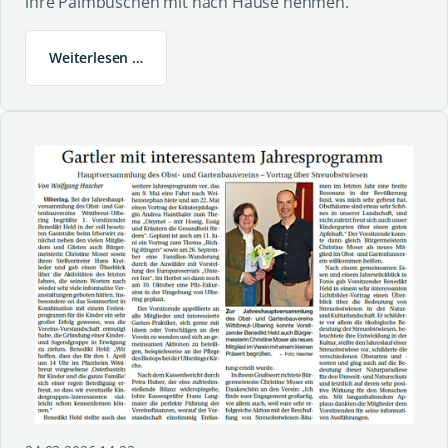
ihre Palmbuschen mit nach Hause nehmen.
Weiterlesen …