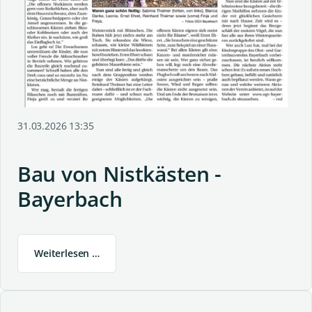
31.03.2026 13:35
Bau von Nistkästen -
Bayerbach
Weiterlesen …