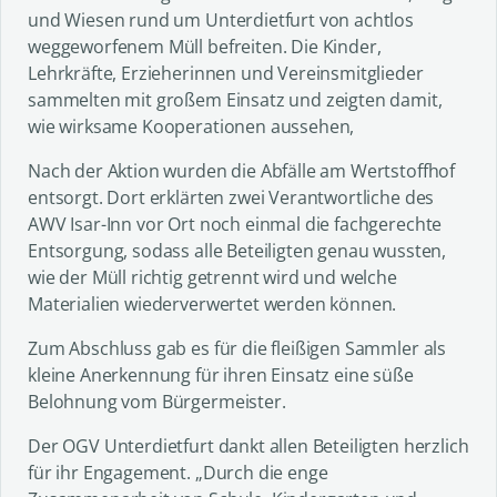
und Wiesen rund um Unterdietfurt von achtlos
weggeworfenem Müll befreiten. Die Kinder,
Lehrkräfte, Erzieherinnen und Vereinsmitglieder
sammelten mit großem Einsatz und zeigten damit,
wie wirksame Kooperationen aussehen,
Nach der Aktion wurden die Abfälle am Wertstoffhof
entsorgt. Dort erklärten zwei Verantwortliche des
AWV Isar-Inn vor Ort noch einmal die fachgerechte
Entsorgung, sodass alle Beteiligten genau wussten,
wie der Müll richtig getrennt wird und welche
Materialien wiederverwertet werden können.
Zum Abschluss gab es für die fleißigen Sammler als
kleine Anerkennung für ihren Einsatz eine süße
Belohnung vom Bürgermeister.
Der OGV Unterdietfurt dankt allen Beteiligten herzlich
für ihr Engagement. „Durch die enge