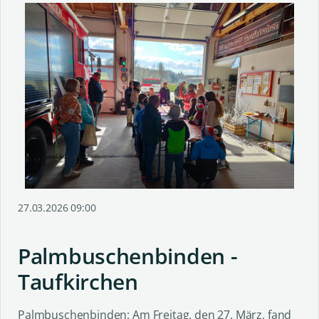
27.03.2026 09:00
Palmbuschenbinden -
Taufkirchen
Palmbuschenbinden: Am Freitag, den 27. März, fand