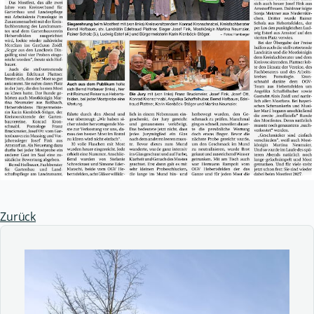
Zurück