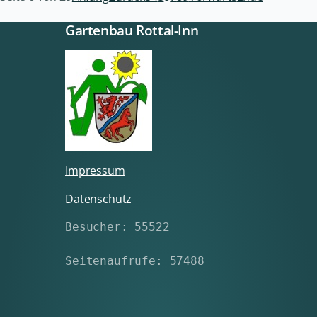
Gartenbau Rottal-Inn
Impressum
Datenschutz
Besucher: 55522
Seitenaufrufe: 57488