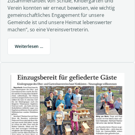
Zusammenarbeit von Schule, Kindergarten und
Verein konnten wir erneut beweisen, wie wichtig
gemeinschaftliches Engagement für unsere
Gemeinde ist und unsere Heimat lebenswerter
machen“, so eine Vereinsvertreterin.
Weiterlesen …