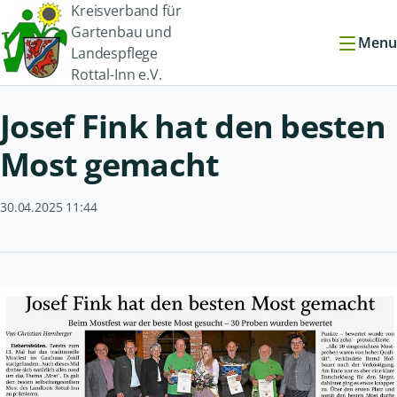
Kreisverband für
Gartenbau und
Menu
Landespflege
Rottal-Inn e.V.
Josef Fink hat den besten
Most gemacht
30.04.2025 11:44