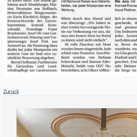
Zurück