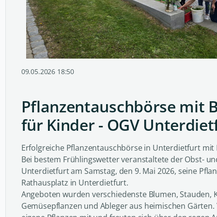
09.05.2026 18:50
Pflanzentauschbörse mit B
für Kinder - OGV Unterdiet
Erfolgreiche Pflanzentauschbörse in Unterdietfurt mit 
Bei bestem Frühlingswetter veranstaltete der Obst- u
Unterdietfurt am Samstag, den 9. Mai 2026, seine Pfl
Rathausplatz in Unterdietfurt.
Angeboten wurden verschiedenste Blumen, Stauden, K
Gemüsepflanzen und Ableger aus heimischen Gärten. 