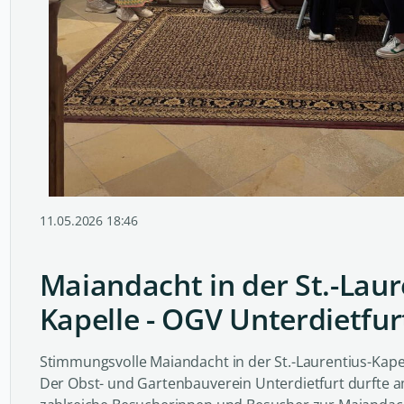
11.05.2026 18:46
Maiandacht in der St.-Laur
Kapelle - OGV Unterdietfur
Stimmungsvolle Maiandacht in der St.-Laurentius-Kape
Der Obst- und Gartenbauverein Unterdietfurt durfte 