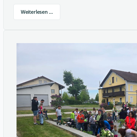
Weiterlesen …