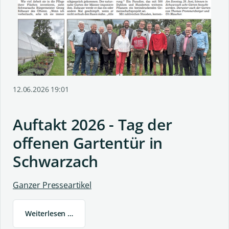
12.06.2026 19:01
Auftakt 2026 - Tag der
offenen Gartentür in
Schwarzach
Ganzer Presseartikel
Weiterlesen …