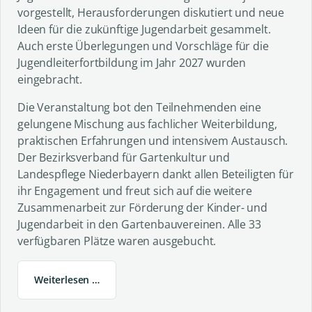
vorgestellt, Herausforderungen diskutiert und neue
Ideen für die zukünftige Jugendarbeit gesammelt.
Auch erste Überlegungen und Vorschläge für die
Jugendleiterfortbildung im Jahr 2027 wurden
eingebracht.
Die Veranstaltung bot den Teilnehmenden eine
gelungene Mischung aus fachlicher Weiterbildung,
praktischen Erfahrungen und intensivem Austausch.
Der Bezirksverband für Gartenkultur und
Landespflege Niederbayern dankt allen Beteiligten für
ihr Engagement und freut sich auf die weitere
Zusammenarbeit zur Förderung der Kinder- und
Jugendarbeit in den Gartenbauvereinen. Alle 33
verfügbaren Plätze waren ausgebucht.
Weiterlesen …