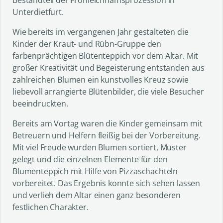
Unterdietfurt.
Wie bereits im vergangenen Jahr gestalteten die
Kinder der Kraut- und Rübn-Gruppe den
farbenprächtigen Blütenteppich vor dem Altar. Mit
großer Kreativität und Begeisterung entstanden aus
zahlreichen Blumen ein kunstvolles Kreuz sowie
liebevoll arrangierte Blütenbilder, die viele Besucher
beeindruckten.
Bereits am Vortag waren die Kinder gemeinsam mit
Betreuern und Helfern fleißig bei der Vorbereitung.
Mit viel Freude wurden Blumen sortiert, Muster
gelegt und die einzelnen Elemente für den
Blumenteppich mit Hilfe von Pizzaschachteln
vorbereitet. Das Ergebnis konnte sich sehen lassen
und verlieh dem Altar einen ganz besonderen
festlichen Charakter.