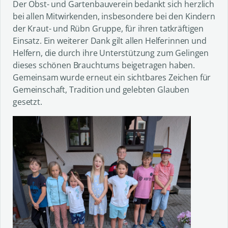
Der Obst- und Gartenbauverein bedankt sich herzlich
bei allen Mitwirkenden, insbesondere bei den Kindern
der Kraut- und Rübn Gruppe, für ihren tatkräftigen
Einsatz. Ein weiterer Dank gilt allen Helferinnen und
Helfern, die durch ihre Unterstützung zum Gelingen
dieses schönen Brauchtums beigetragen haben.
Gemeinsam wurde erneut ein sichtbares Zeichen für
Gemeinschaft, Tradition und gelebten Glauben
gesetzt.