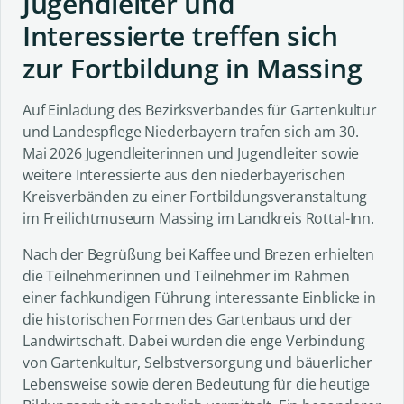
Jugendleiter und
Interessierte treffen sich
zur Fortbildung in Massing
Auf Einladung des Bezirksverbandes für Gartenkultur
und Landespflege Niederbayern trafen sich am 30.
Mai 2026 Jugendleiterinnen und Jugendleiter sowie
weitere Interessierte aus den niederbayerischen
Kreisverbänden zu einer Fortbildungsveranstaltung
im Freilichtmuseum Massing im Landkreis Rottal-Inn.
Nach der Begrüßung bei Kaffee und Brezen erhielten
die Teilnehmerinnen und Teilnehmer im Rahmen
einer fachkundigen Führung interessante Einblicke in
die historischen Formen des Gartenbaus und der
Landwirtschaft. Dabei wurden die enge Verbindung
von Gartenkultur, Selbstversorgung und bäuerlicher
Lebensweise sowie deren Bedeutung für die heutige