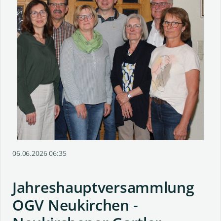
06.06.2026 06:35
Jahreshauptversammlung
OGV Neukirchen -