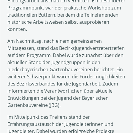
Bildungsarbeit anschaulich vermittelt. Ein besonderer
Programmpunkt war der praktische Workshop zum
traditionellen Buttern, bei dem die Teilnehmenden
historische Arbeitsweisen selbst ausprobieren
konnten.
Am Nachmittag, nach einem gemeinsamen
Mittagessen, stand das Bezirksjugendvertretertreffen
auf dem Programm. Dabei wurde zunächst über den
aktuellen Stand der Jugendgruppen in den
niederbayerischen Gartenbauvereinen berichtet. Ein
weiterer Schwerpunkt waren die Fördermöglichkeiten
des Bezirksverbandes für die Jugendarbeit. Zudem
informierten die Verantwortlichen über aktuelle
Entwicklungen bei der Jugend der Bayerischen
Gartenbauvereine (JBG).
Im Mittelpunkt des Treffens stand der
Erfahrungsaustausch der Jugendleiterinnen und
Jugendleiter. Dabei wurden erfolgreiche Projekte