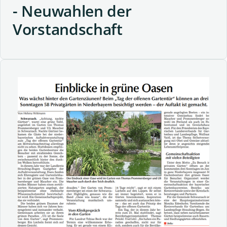
- Neuwahlen der
Vorstandschaft