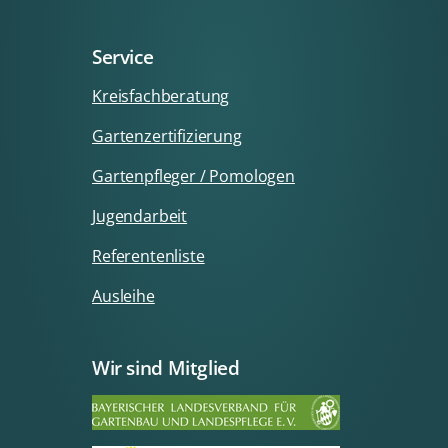
Service
Kreisfachberatung
Gartenzertifizierung
Gartenpfleger / Pomologen
Jugendarbeit
Referentenliste
Ausleihe
Wir sind Mitglied