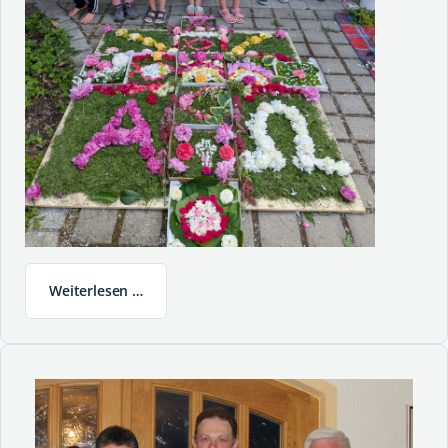
Weiterlesen …