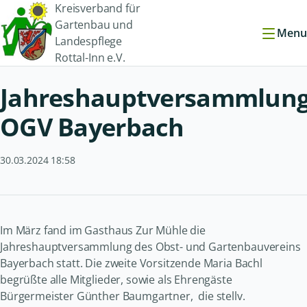
Kreisverband für
Gartenbau und
Menu
Landespflege
Rottal-Inn e.V.
Jahreshauptversammlun
OGV Bayerbach
30.03.2024 18:58
Im März fand im Gasthaus Zur Mühle die
Jahreshauptversammlung des Obst- und Gartenbauvereins
Bayerbach statt. Die zweite Vorsitzende Maria Bachl
begrüßte alle Mitglieder, sowie als Ehrengäste
Bürgermeister Günther Baumgartner, die stellv.