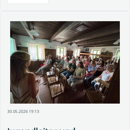
30.05.2026 19:13