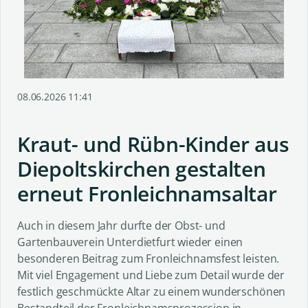
08.06.2026 11:41
Kraut- und Rübn-Kinder aus
Diepoltskirchen gestalten
erneut Fronleichnamsaltar
Auch in diesem Jahr durfte der Obst- und
Gartenbauverein Unterdietfurt wieder einen
besonderen Beitrag zum Fronleichnamsfest leisten.
Mit viel Engagement und Liebe zum Detail wurde der
festlich geschmückte Altar zu einem wunderschönen
Bestandteil der Fronleichnamsprozession in