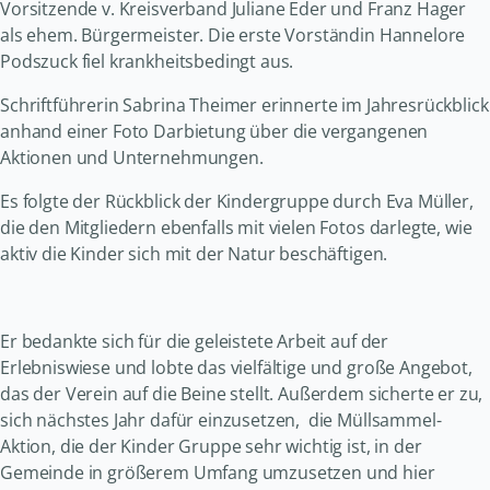
Vorsitzende v. Kreisverband Juliane Eder und Franz Hager
als ehem. Bürgermeister. Die erste Vorständin Hannelore
Podszuck fiel krankheitsbedingt aus.
Schriftführerin Sabrina Theimer erinnerte im Jahresrückblick
anhand einer Foto Darbietung über die vergangenen
Aktionen und Unternehmungen.
Es folgte der Rückblick der Kindergruppe durch Eva Müller,
die den Mitgliedern ebenfalls mit vielen Fotos darlegte, wie
aktiv die Kinder sich mit der Natur beschäftigen.
Er bedankte sich für die geleistete Arbeit auf der
Erlebniswiese und lobte das vielfältige und große Angebot,
das der Verein auf die Beine stellt. Außerdem sicherte er zu,
sich nächstes Jahr dafür einzusetzen, die Müllsammel-
Aktion, die der Kinder Gruppe sehr wichtig ist, in der
Gemeinde in größerem Umfang umzusetzen und hier