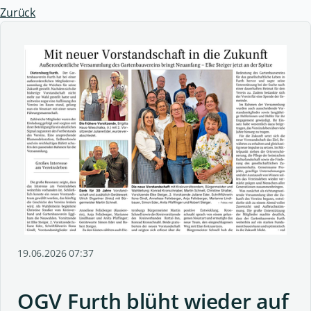
Zurück
19.06.2026 07:37
OGV Furth blüht wieder auf