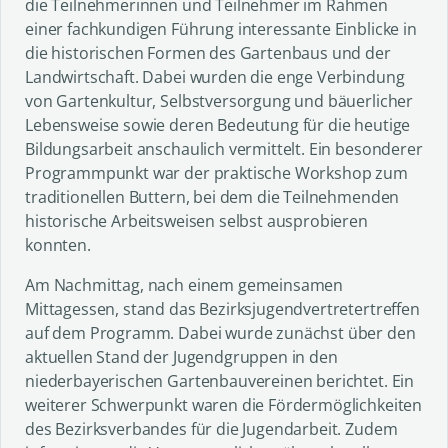
die Teilnehmerinnen und Teilnehmer im Rahmen
einer fachkundigen Führung interessante Einblicke in
die historischen Formen des Gartenbaus und der
Landwirtschaft. Dabei wurden die enge Verbindung
von Gartenkultur, Selbstversorgung und bäuerlicher
Lebensweise sowie deren Bedeutung für die heutige
Bildungsarbeit anschaulich vermittelt. Ein besonderer
Programmpunkt war der praktische Workshop zum
traditionellen Buttern, bei dem die Teilnehmenden
historische Arbeitsweisen selbst ausprobieren
konnten.
Am Nachmittag, nach einem gemeinsamen
Mittagessen, stand das Bezirksjugendvertretertreffen
auf dem Programm. Dabei wurde zunächst über den
aktuellen Stand der Jugendgruppen in den
niederbayerischen Gartenbauvereinen berichtet. Ein
weiterer Schwerpunkt waren die Fördermöglichkeiten
des Bezirksverbandes für die Jugendarbeit. Zudem