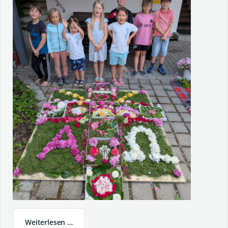
Weiterlesen …