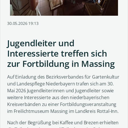
30.05.2026 19:13
Jugendleiter und
Interessierte treffen sich
zur Fortbildung in Massing
Auf Einladung des Bezirksverbandes für Gartenkultur
und Landespflege Niederbayern trafen sich am 30.
Mai 2026 Jugendleiterinnen und Jugendleiter sowie
weitere Interessierte aus den niederbayerischen
Kreisverbänden zu einer Fortbildungsveranstaltung
im Freilichtmuseum Massing im Landkreis Rottal-Inn.
Nach der Begrüßung bei Kaffee und Brezen erhielten