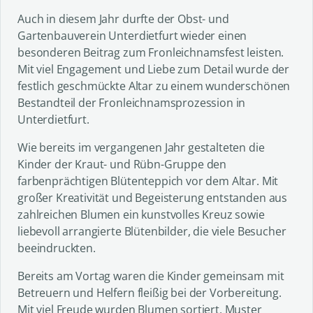
Auch in diesem Jahr durfte der Obst- und
Gartenbauverein Unterdietfurt wieder einen
besonderen Beitrag zum Fronleichnamsfest leisten.
Mit viel Engagement und Liebe zum Detail wurde der
festlich geschmückte Altar zu einem wunderschönen
Bestandteil der Fronleichnamsprozession in
Unterdietfurt.
Wie bereits im vergangenen Jahr gestalteten die
Kinder der Kraut- und Rübn-Gruppe den
farbenprächtigen Blütenteppich vor dem Altar. Mit
großer Kreativität und Begeisterung entstanden aus
zahlreichen Blumen ein kunstvolles Kreuz sowie
liebevoll arrangierte Blütenbilder, die viele Besucher
beeindruckten.
Bereits am Vortag waren die Kinder gemeinsam mit
Betreuern und Helfern fleißig bei der Vorbereitung.
Mit viel Freude wurden Blumen sortiert, Muster