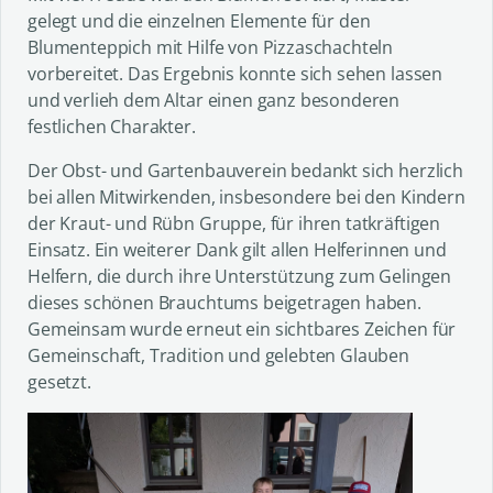
gelegt und die einzelnen Elemente für den
Blumenteppich mit Hilfe von Pizzaschachteln
vorbereitet. Das Ergebnis konnte sich sehen lassen
und verlieh dem Altar einen ganz besonderen
festlichen Charakter.
Der Obst- und Gartenbauverein bedankt sich herzlich
bei allen Mitwirkenden, insbesondere bei den Kindern
der Kraut- und Rübn Gruppe, für ihren tatkräftigen
Einsatz. Ein weiterer Dank gilt allen Helferinnen und
Helfern, die durch ihre Unterstützung zum Gelingen
dieses schönen Brauchtums beigetragen haben.
Gemeinsam wurde erneut ein sichtbares Zeichen für
Gemeinschaft, Tradition und gelebten Glauben
gesetzt.