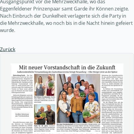
Ausgangspunkt vor die Mehrzweckhalle, wo das
Eggenfeldener Prinzenpaar samt Garde ihr Können zeigte.
Nach Einbruch der Dunkelheit verlagerte sich die Party in
die Mehrzweckhalle, wo noch bis in die Nacht hinein gefeiert
wurde.
Zurück