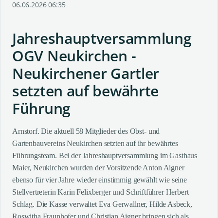
06.06.2026 06:35
Jahreshauptversammlung
OGV Neukirchen -
Neukirchener Gartler
setzten auf bewährte
Führung
Arnstorf. Die aktuell 58 Mitglieder des Obst- und
Gartenbauvereins Neukirchen setzten auf ihr bewährtes
Führungsteam. Bei der Jahreshauptversammlung im Gasthaus
Maier, Neukirchen wurden der Vorsitzende Anton Aigner
ebenso für vier Jahre wieder einstimmig gewählt wie seine
Stellvertreterin Karin Felixberger und Schriftführer Herbert
Schlag. Die Kasse verwaltet Eva Gerwallner, Hilde Asbeck,
Roswitha Fraunhofer und Christian Aigner bringen sich als