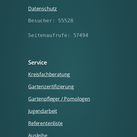
Datenschutz
Besucher: 55528
Seitenaufrufe: 57494
Service
Kreisfachberatung
Gartenzertifizierung
Gartenpfleger / Pomologen
Jugendarbeit
Referentenliste
Ausleihe