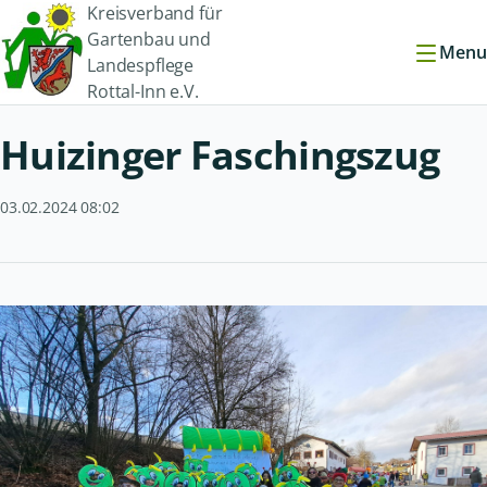
Kreisverband für
Gartenbau und
Menu
Landespflege
Rottal-Inn e.V.
Huizinger Faschingszug
03.02.2024 08:02