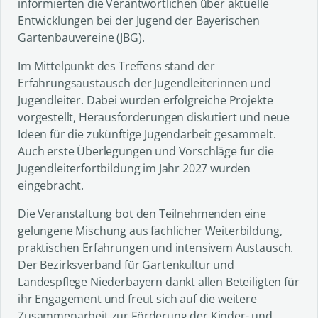
informierten die Verantwortlichen über aktuelle
Entwicklungen bei der Jugend der Bayerischen
Gartenbauvereine (JBG).
Im Mittelpunkt des Treffens stand der
Erfahrungsaustausch der Jugendleiterinnen und
Jugendleiter. Dabei wurden erfolgreiche Projekte
vorgestellt, Herausforderungen diskutiert und neue
Ideen für die zukünftige Jugendarbeit gesammelt.
Auch erste Überlegungen und Vorschläge für die
Jugendleiterfortbildung im Jahr 2027 wurden
eingebracht.
Die Veranstaltung bot den Teilnehmenden eine
gelungene Mischung aus fachlicher Weiterbildung,
praktischen Erfahrungen und intensivem Austausch.
Der Bezirksverband für Gartenkultur und
Landespflege Niederbayern dankt allen Beteiligten für
ihr Engagement und freut sich auf die weitere
Zusammenarbeit zur Förderung der Kinder- und