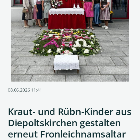
08.06.2026 11:41
Kraut- und Rübn-Kinder aus
Diepoltskirchen gestalten
erneut Fronleichnamsaltar