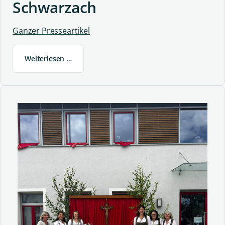
Schwarzach
Ganzer Presseartikel
Weiterlesen …