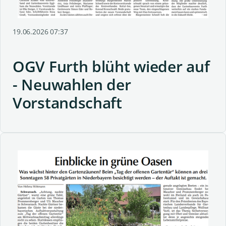
19.06.2026 07:37
OGV Furth blüht wieder auf
- Neuwahlen der
Vorstandschaft