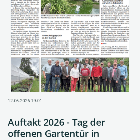
12.06.2026 19:01
Auftakt 2026 - Tag der
offenen Gartentür in