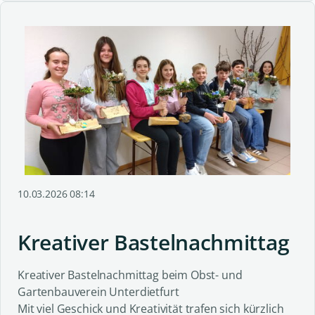
10.03.2026 08:14
Kreativer Bastelnachmittag
Kreativer Bastelnachmittag beim Obst- und
Gartenbauverein Unterdietfurt
Mit viel Geschick und Kreativität trafen sich kürzlich