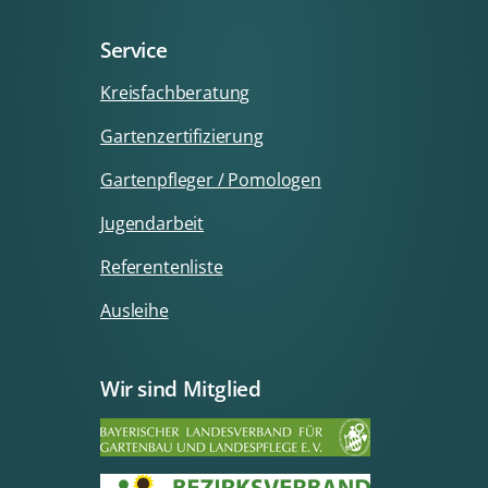
Service
Kreisfachberatung
Gartenzertifizierung
Gartenpfleger / Pomologen
Jugendarbeit
Referentenliste
Ausleihe
Wir sind Mitglied