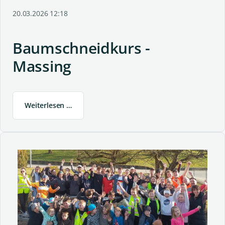
20.03.2026 12:18
Baumschneidkurs -
Massing
Weiterlesen …