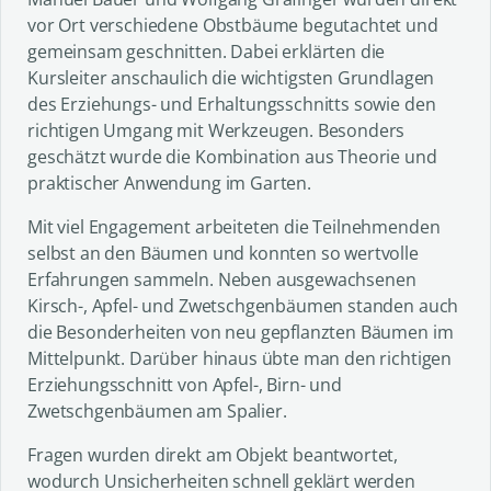
vor Ort verschiedene Obstbäume begutachtet und
gemeinsam geschnitten. Dabei erklärten die
Kursleiter anschaulich die wichtigsten Grundlagen
des Erziehungs- und Erhaltungsschnitts sowie den
richtigen Umgang mit Werkzeugen. Besonders
geschätzt wurde die Kombination aus Theorie und
praktischer Anwendung im Garten.
Mit viel Engagement arbeiteten die Teilnehmenden
selbst an den Bäumen und konnten so wertvolle
Erfahrungen sammeln. Neben ausgewachsenen
Kirsch-, Apfel- und Zwetschgenbäumen standen auch
die Besonderheiten von neu gepflanzten Bäumen im
Mittelpunkt. Darüber hinaus übte man den richtigen
Erziehungsschnitt von Apfel-, Birn- und
Zwetschgenbäumen am Spalier.
Fragen wurden direkt am Objekt beantwortet,
wodurch Unsicherheiten schnell geklärt werden