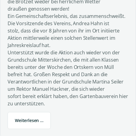
die Brotzeit wieder bei herrlichem Wetter
draußen genossen werden!
Ein Gemeinschaftserlebnis, das zusammenschweißt.
Die Vorsitzende des Vereins, Andrea Hahn ist
stolz, dass die vor 8 Jahren von ihr im Ort initiierte
Aktion mittlerweile einen solchen Stellenwert im
Jahreskreislauf hat.
Unterstützt wurde die Aktion auch wieder von der
Grundschule Mitterskirchen, die mit allen Klassen
bereits unter der Woche den Ortskern von Müll
befreit hat. Großen Respekt und Dank an die
Verantwortlichen in der Grundschule Martina Seiler
um Rektor Manuel Hackner, die sich wieder
sofort bereit erklärt haben, den Gartenbauverein hier
zu unterstützen.
Weiterlesen …