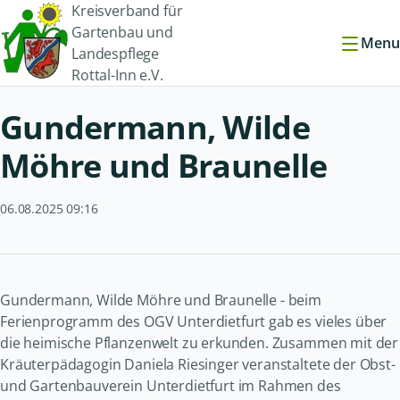
Kreisverband für
Gartenbau und
Menu
Landespflege
Rottal-Inn e.V.
Gundermann, Wilde
Möhre und Braunelle
06.08.2025 09:16
Gundermann, Wilde Möhre und Braunelle - beim
Ferienprogramm des OGV Unterdietfurt gab es vieles über
die heimische Pflanzenwelt zu erkunden. Zusammen mit der
Kräuterpädagogin Daniela Riesinger veranstaltete der Obst-
und Gartenbauverein Unterdietfurt im Rahmen des