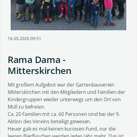
16.03.2026 09:51
Rama Dama -
Mitterskirchen
Mit großem Aufgebot war der Gartenbauverein
Mitterskirchen mit den Mitgliedern und Familien der
Kindergruppen wieder unterwegs um den Ort von
Müll zu befreien.
Ca. 20 Familien mit ca. 60 Personen sind bei der 9.
Aktion des Vereins beteiligt gewesen.
Heuer gab es mal keinen kuriosen Fund, nur die
leeren Bierflaschen werden jedes Jahr mehr. Das ist