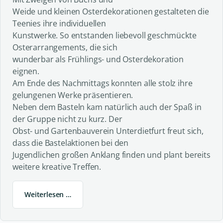
Weide und kleinen Osterdekorationen gestalteten die
Teenies ihre individuellen
Kunstwerke. So entstanden liebevoll geschmückte
Osterarrangements, die sich
wunderbar als Frühlings- und Osterdekoration
eignen.
Am Ende des Nachmittags konnten alle stolz ihre
gelungenen Werke präsentieren.
Neben dem Basteln kam natürlich auch der Spaß in
der Gruppe nicht zu kurz. Der
Obst- und Gartenbauverein Unterdietfurt freut sich,
dass die Bastelaktionen bei den
Jugendlichen großen Anklang finden und plant bereits
weitere kreative Treffen.
Weiterlesen …