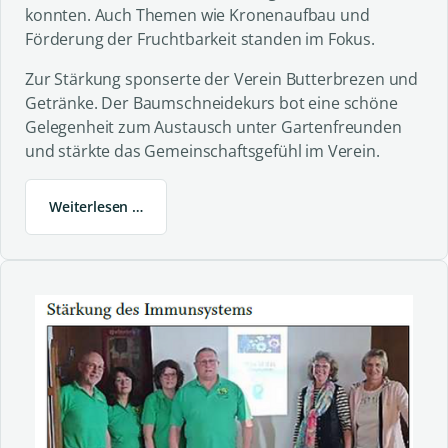
konnten. Auch Themen wie Kronenaufbau und
Förderung der Fruchtbarkeit standen im Fokus.
Zur Stärkung sponserte der Verein Butterbrezen und
Getränke. Der Baumschneidekurs bot eine schöne
Gelegenheit zum Austausch unter Gartenfreunden
und stärkte das Gemeinschaftsgefühl im Verein.
Weiterlesen …