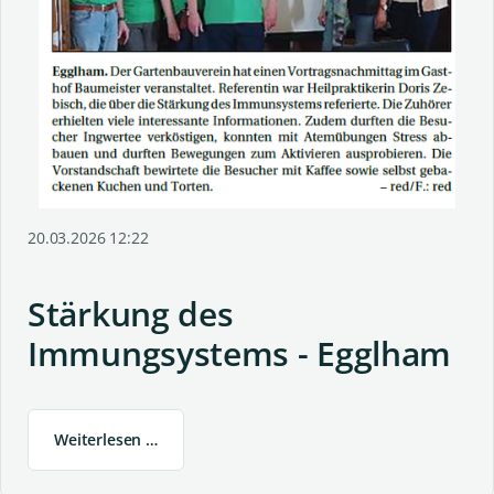
20.03.2026 12:22
Stärkung des
Immungsystems - Egglham
Weiterlesen …