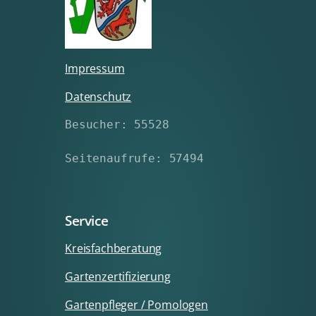
Impressum
Datenschutz
Besucher: 55528
Seitenaufrufe: 57494
Service
Kreisfachberatung
Gartenzertifizierung
Gartenpfleger / Pomologen