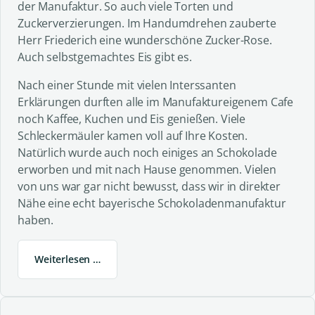
der Manufaktur. So auch viele Torten und
Zuckerverzierungen. Im Handumdrehen zauberte
Herr Friederich eine wunderschöne Zucker-Rose.
Auch selbstgemachtes Eis gibt es.
Nach einer Stunde mit vielen Interssanten
Erklärungen durften alle im Manufaktureigenem Cafe
noch Kaffee, Kuchen und Eis genießen. Viele
Schleckermäuler kamen voll auf Ihre Kosten.
Natürlich wurde auch noch einiges an Schokolade
erworben und mit nach Hause genommen. Vielen
von uns war gar nicht bewusst, dass wir in direkter
Nähe eine echt bayerische Schokoladenmanufaktur
haben.
Weiterlesen …