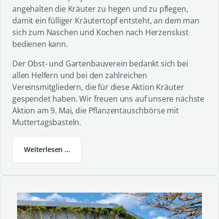
angehalten die Kräuter zu hegen und zu pflegen,
damit ein fülliger Kräutertopf entsteht, an dem man
sich zum Naschen und Kochen nach Herzenslust
bedienen kann.
Der Obst- und Gartenbauverein bedankt sich bei
allen Helfern und bei den zahlreichen
Vereinsmitgliedern, die für diese Aktion Kräuter
gespendet haben. Wir freuen uns auf unsere nächste
Aktion am 9. Mai, die Pflanzentauschbörse mit
Muttertagsbasteln.
Weiterlesen …