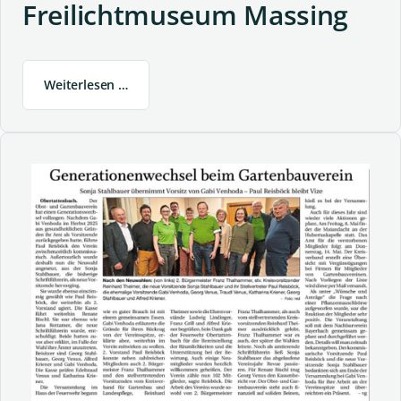
Freilichtmuseum Massing
Weiterlesen …