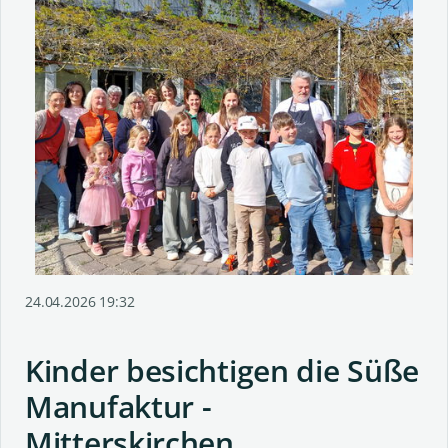
24.04.2026 19:32
Kinder besichtigen die Süße
Manufaktur -
Mitterskirchen