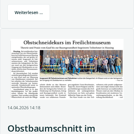
Weiterlesen …
14.04.2026 14:18
Obstbaumschnitt im