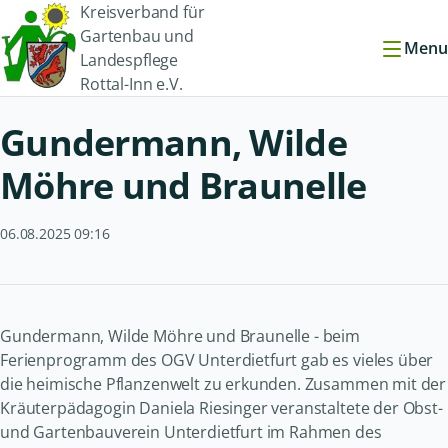
Kreisverband für
Gartenbau und
Menu
Landespflege
Rottal-Inn e.V.
Gundermann, Wilde
Möhre und Braunelle
06.08.2025 09:16
Gundermann, Wilde Möhre und Braunelle - beim
Ferienprogramm des OGV Unterdietfurt gab es vieles über
die heimische Pflanzenwelt zu erkunden. Zusammen mit der
Kräuterpädagogin Daniela Riesinger veranstaltete der Obst-
und Gartenbauverein Unterdietfurt im Rahmen des