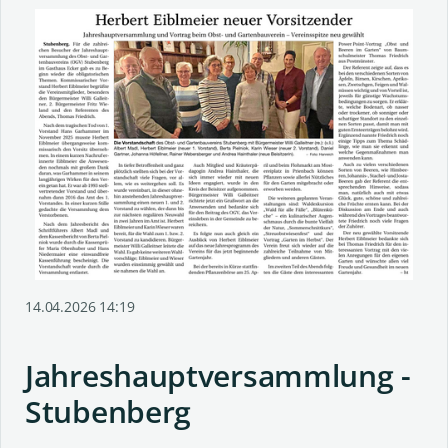
14.04.2026 14:19
Jahreshauptversammlung -
Stubenberg