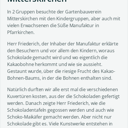
In 2 Gruppen besuchte der Gartenbauverein
Mitterskirchen mit den Kindergruppen, aber auch mit
vielen Erwachsenen die Süße Manufaktur in
Pfarrkirchen.
Herr Friederich, der Inhaber der Manufaktur erklärte
den Besuchern und vor allem den Kindern, woraus
Schokolade gemacht wird und wo eigentlich die
Kakaobohne herkommt und wie sie aussieht.
Gestaunt wurde, über die riesige Frucht des Kakao-
Bohnen-Baums, in der die Bohnen enthalten sind.
Natürlich durften wir alle erst mal die verschiedenen
Kuvertüren kosten, aus der die Schokoladen gefertigt
werden. Danach zeigte Herr Friederich, wie die
Schokoladentafeln gegossen werden und auch wie
Schoko-Maikäfer gemacht werden. Aber nicht nur
Schokolade gibt es. Viele Kunstwerke entstehen in