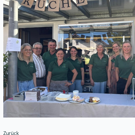
Zurück