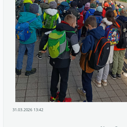
31.03.2026 13:42