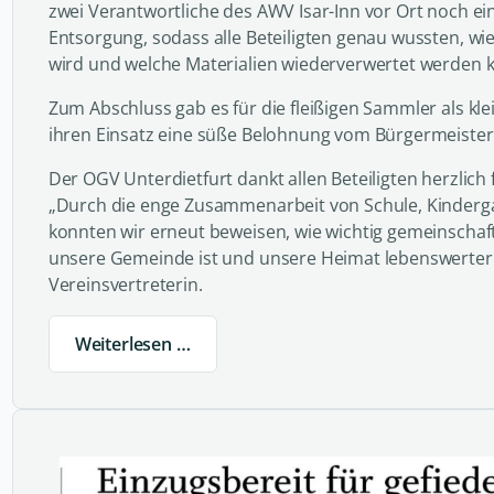
zwei Verantwortliche des AWV Isar-Inn vor Ort noch ei
Entsorgung, sodass alle Beteiligten genau wussten, wie
wird und welche Materialien wiederverwertet werden 
Zum Abschluss gab es für die fleißigen Sammler als kl
ihren Einsatz eine süße Belohnung vom Bürgermeister
Der OGV Unterdietfurt dankt allen Beteiligten herzlich
„Durch die enge Zusammenarbeit von Schule, Kinderg
konnten wir erneut beweisen, wie wichtig gemeinschaf
unsere Gemeinde ist und unsere Heimat lebenswerter
Vereinsvertreterin.
Weiterlesen …