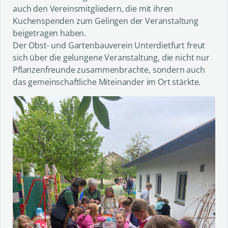
auch den Vereinsmitgliedern, die mit ihren
Kuchenspenden zum Gelingen der Veranstaltung
beigetragen haben.
Der Obst- und Gartenbauverein Unterdietfurt freut
sich über die gelungene Veranstaltung, die nicht nur
Pflanzenfreunde zusammenbrachte, sondern auch
das gemeinschaftliche Miteinander im Ort stärkte.