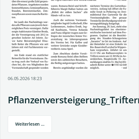
06.05.2026 18:23
Pflanzenversteigerung_Trifter
Weiterlesen …