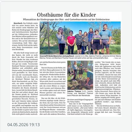
04.05.2026 19:13