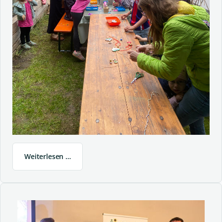
Weiterlesen …