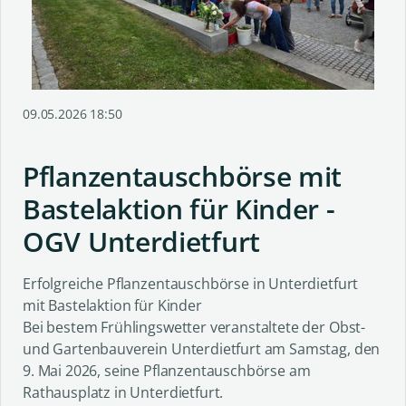
09.05.2026 18:50
Pflanzentauschbörse mit
Bastelaktion für Kinder -
OGV Unterdietfurt
Erfolgreiche Pflanzentauschbörse in Unterdietfurt
mit Bastelaktion für Kinder
Bei bestem Frühlingswetter veranstaltete der Obst-
und Gartenbauverein Unterdietfurt am Samstag, den
9. Mai 2026, seine Pflanzentauschbörse am
Rathausplatz in Unterdietfurt.