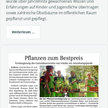
wurde über Jahrzehnte gewachsenes Wissen und
Erfahrungen auf Kinder und Jugendliche übertragen
sowie zahlreiche Obstbäume im öffentlichen Raum
gepflanzt und gepflegt.
Weiterlesen …