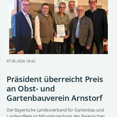
07.05.2026 18:42
Präsident überreicht Preis
an Obst- und
Gartenbauverein Arnstorf
Der Bayerische Landesverband für Gartenbau und
Landespflege ist Mitunterzeichner des Bayerischen