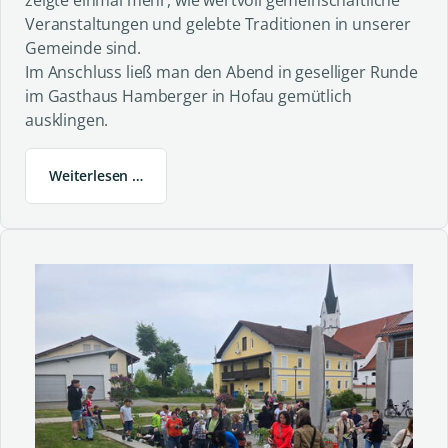
Veranstaltungen und gelebte Traditionen in unserer
Gemeinde sind.
Im Anschluss ließ man den Abend in geselliger Runde
im Gasthaus Hamberger in Hofau gemütlich
ausklingen.
Weiterlesen …