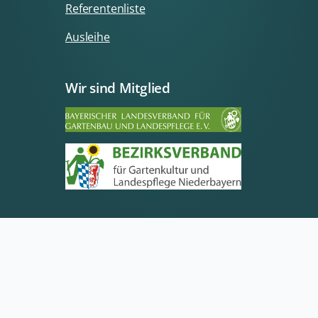
Referentenliste
Ausleihe
Wir sind Mitglied