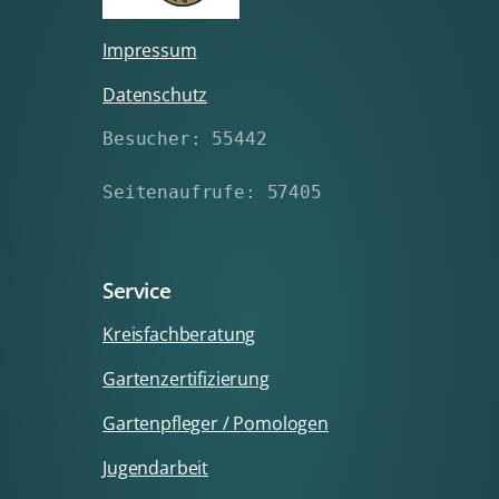
Impressum
Datenschutz
Besucher: 55442
Seitenaufrufe: 57405
Service
Kreisfachberatung
Gartenzertifizierung
Gartenpfleger / Pomologen
Jugendarbeit