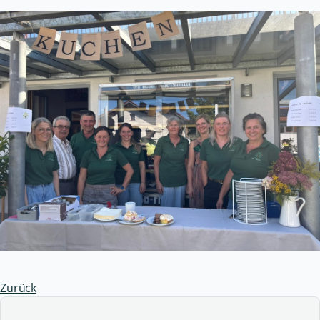
Zurück