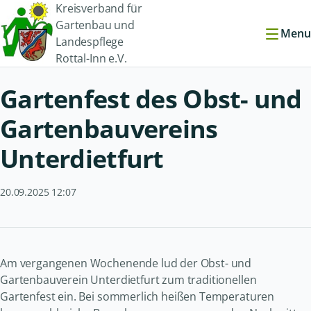
Kreisverband für
Gartenbau und
Menu
Landespflege
Rottal-Inn e.V.
Gartenfest des Obst- und
Gartenbauvereins
Unterdietfurt
20.09.2025 12:07
Am vergangenen Wochenende lud der Obst- und
Gartenbauverein Unterdietfurt zum traditionellen
Gartenfest ein. Bei sommerlich heißen Temperaturen