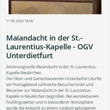
11.05.2026 18:46
Maiandacht in der St.-
Laurentius-Kapelle - OGV
Unterdietfurt
Stimmungsvolle Maiandacht in der St.-Laurentius-
Kapelle Neukirchen
Der Obst- und Gartenbauverein Unterdietfurt durfte
am Freitagabend zahlreiche Besucherinnen und
Besucher zur Maiandacht in der St.-Laurentius-
Kapelle in Neukirchen begrüßen. Bei wunderbarem
Frühlingswetter und in besonderer Atmosphäre
wurde die Andacht zu einem rundum gelungenen