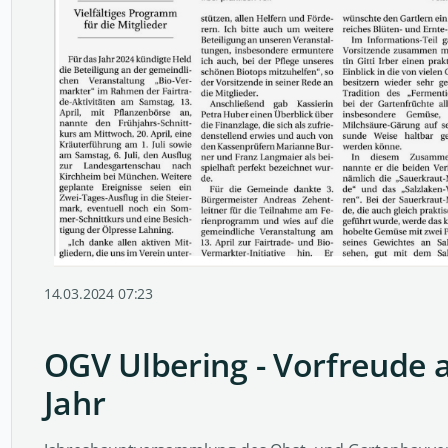
14.03.2024 07:23
OGV Ulbering - Vorfreude a
Jahr