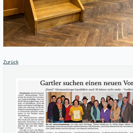
Zurück