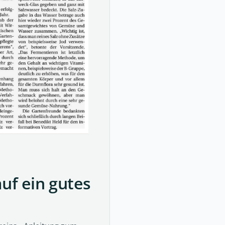
uf ein gutes