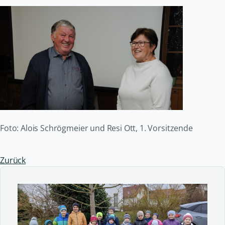
Foto: Alois Schrögmeier und Resi Ott, 1. Vorsitzende
Zurück