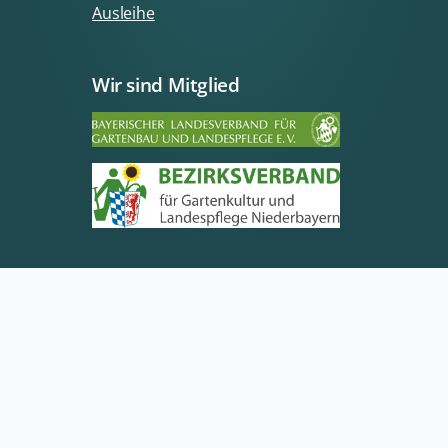
Ausleihe
Wir sind Mitglied