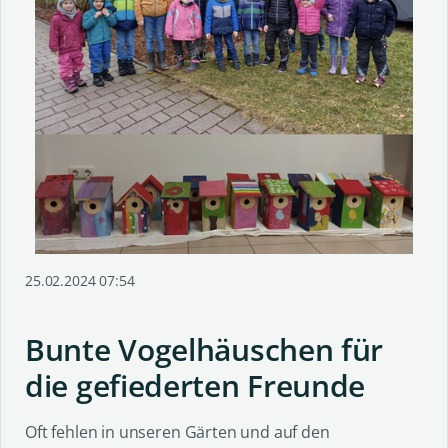
25.02.2024 07:54
Bunte Vogelhäuschen für
die gefiederten Freunde
Oft fehlen in unseren Gärten und auf den