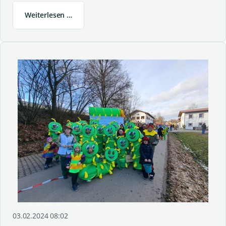
Weiterlesen …
03.02.2024 08:02