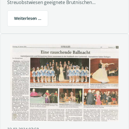
Streuobstwiesen geeignete Brutnischen...
Weiterlesen …