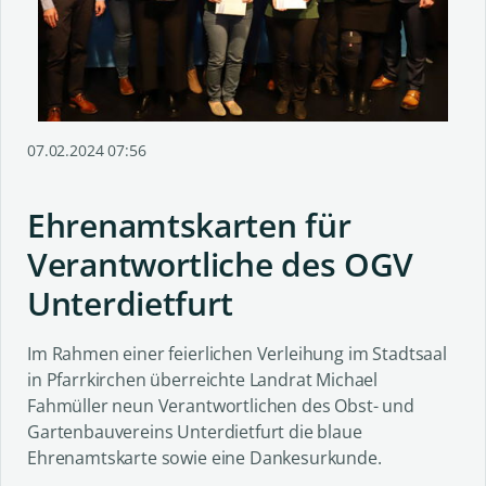
07.02.2024 07:56
Ehrenamtskarten für
Verantwortliche des OGV
Unterdietfurt
Im Rahmen einer feierlichen Verleihung im Stadtsaal
in Pfarrkirchen überreichte Landrat Michael
Fahmüller neun Verantwortlichen des Obst- und
Gartenbauvereins Unterdietfurt die blaue
Ehrenamtskarte sowie eine Dankesurkunde.