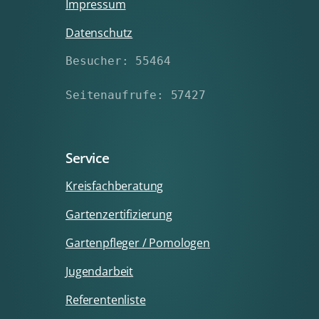
Impressum
Datenschutz
Besucher: 55464
Seitenaufrufe: 57427
Service
Kreisfachberatung
Gartenzertifizierung
Gartenpfleger / Pomologen
Jugendarbeit
Referentenliste