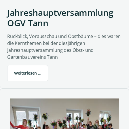
Jahreshauptversammlung
OGV Tann
Rückblick, Vorausschau und Obstbäume – dies waren
die Kernthemen bei der diesjährigen
Jahreshauptversammlung des Obst- und
Gartenbauvereins Tann
Weiterlesen …