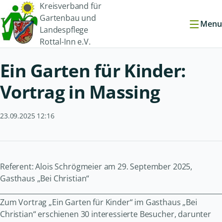
Kreisverband für
Gartenbau und
Menu
Landespflege
Rottal-Inn e.V.
Ein Garten für Kinder:
Vortrag in Massing
23.09.2025 12:16
Referent: Alois Schrögmeier am 29. September 2025,
Gasthaus „Bei Christian“
_________________________________________________________________
Zum Vortrag „Ein Garten für Kinder“ im Gasthaus „Bei
Christian“ erschienen 30 interessierte Besucher, darunter