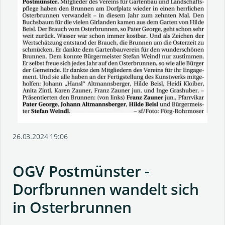
26.03.2024 19:06
OGV Postmünster -
Dorfbrunnen wandelt sich
in Osterbrunnen