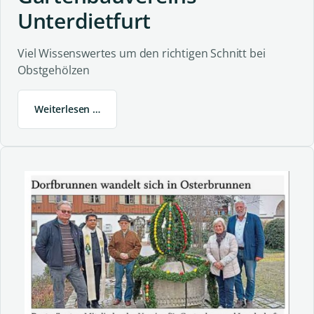
Unterdietfurt
Viel Wissenswertes um den richtigen Schnitt bei
Obstgehölzen
Weiterlesen …