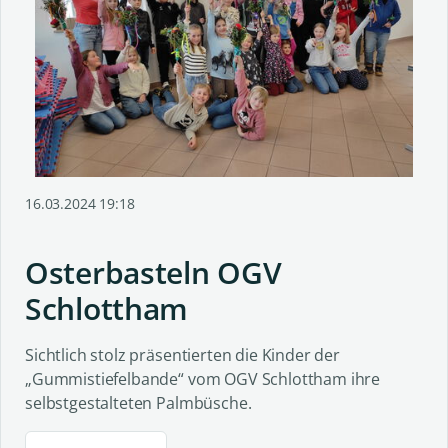
16.03.2024 19:18
Osterbasteln OGV
Schlottham
Sichtlich stolz präsentierten die Kinder der
„Gummistiefelbande“ vom OGV Schlottham ihre
selbstgestalteten Palmbüsche.