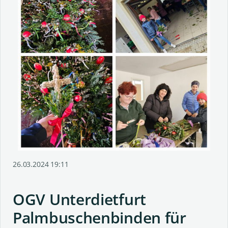
26.03.2024 19:11
OGV Unterdietfurt
Palmbuschenbinden für