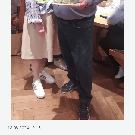
18.03.2024 19:15