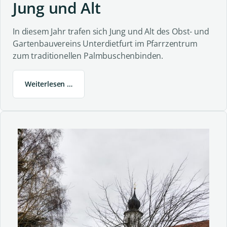
Jung und Alt
In diesem Jahr trafen sich Jung und Alt des Obst- und
Gartenbauvereins Unterdietfurt im Pfarrzentrum
zum traditionellen Palmbuschenbinden.
Weiterlesen …