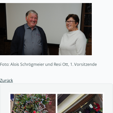
Foto: Alois Schrögmeier und Resi Ott, 1. Vorsitzende
Zurück