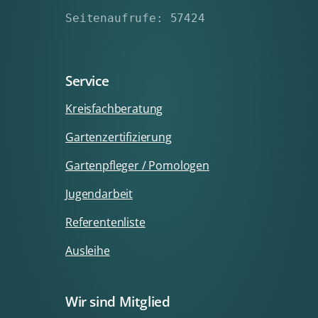
Seitenaufrufe: 57424
Service
Kreisfachberatung
Gartenzertifizierung
Gartenpfleger / Pomologen
Jugendarbeit
Referentenliste
Ausleihe
Wir sind Mitglied