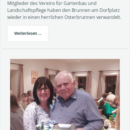
Mitglieder des Vereins für Gartenbau und
Landschaftspflege haben den Brunnen am Dorfplatz
wieder in einen herrlichen Osterbrunnen verwandelt.
Weiterlesen …