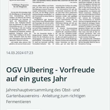
14.03.2024 07:23
OGV Ulbering - Vorfreude
auf ein gutes Jahr
Jahreshauptversammlung des Obst- und
Gartenbauvereins - Anleitung zum richtigen
Fermentieren