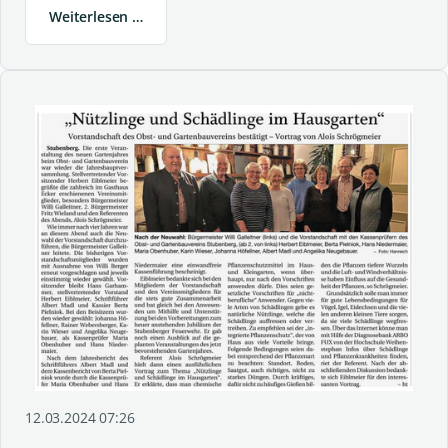
Weiterlesen …
12.03.2024 07:26