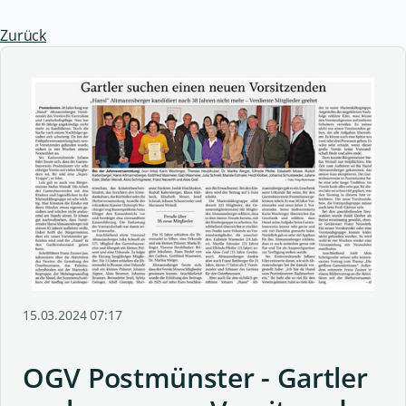
Zurück
15.03.2024 07:17
OGV Postmünster - Gartler