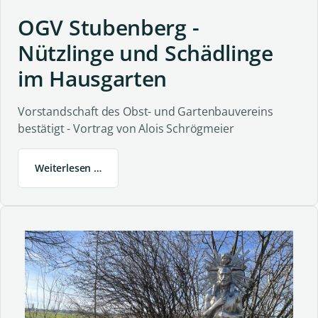
OGV Stubenberg -
Nützlinge und Schädlinge
im Hausgarten
Vorstandschaft des Obst- und Gartenbauvereins
bestätigt - Vortrag von Alois Schrögmeier
Weiterlesen …