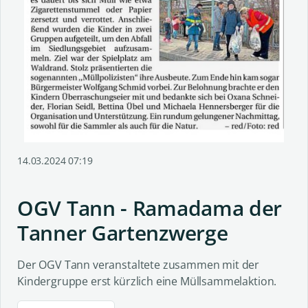
14.03.2024 07:19
OGV Tann - Ramadama der
Tanner Gartenzwerge
Der OGV Tann veranstaltete zusammen mit der
Kindergruppe erst kürzlich eine Müllsammelaktion.