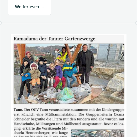
Weiterlesen …