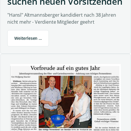
suchen neuen Vorsitzenden
"Hansl" Altmannsberger kandidiert nach 38 Jahren
nicht mehr - Verdiente Mitglieder geehrt
Weiterlesen …