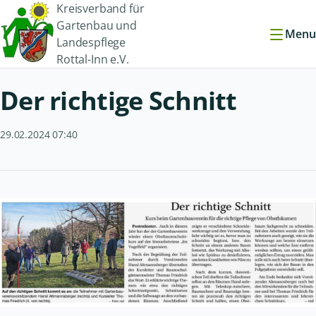
Kreisverband für
Gartenbau und
Menu
Landespflege
Rottal-Inn e.V.
Der richtige Schnitt
29.02.2024 07:40