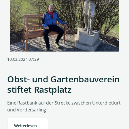
10.03.2024 07:29
Obst- und Gartenbauverein
stiftet Rastplatz
Eine Rastbank auf der Strecke zwischen Unterdietfurt
und Vordersarling
Weiterlesen …