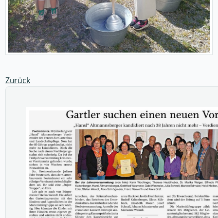
Zurück