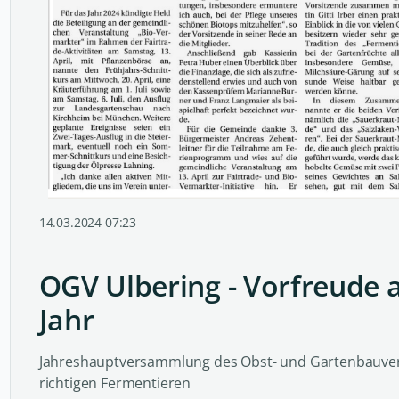
14.03.2024 07:23
OGV Ulbering - Vorfreude a
Jahr
Jahreshauptversammlung des Obst- und Gartenbauver
richtigen Fermentieren