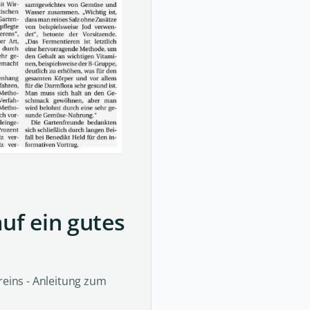
uf ein gutes
eins - Anleitung zum