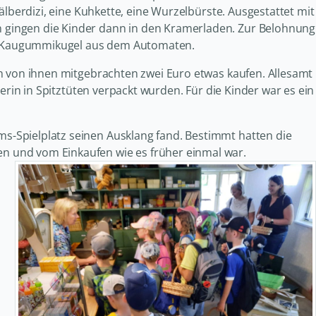
älberdizi, eine Kuhkette, eine Wurzelbürste. Ausgestattet mit
gingen die Kinder dann in den Kramerladen. Zur Belohnung
 Kaugummikugel aus dem Automaten.
n von ihnen mitgebrachten zwei Euro etwas kaufen. Allesamt
merin in Spitztüten verpackt wurden. Für die Kinder war es ein
-Spielplatz seinen Ausklang fand. Bestimmt hatten die
 und vom Einkaufen wie es früher einmal war.