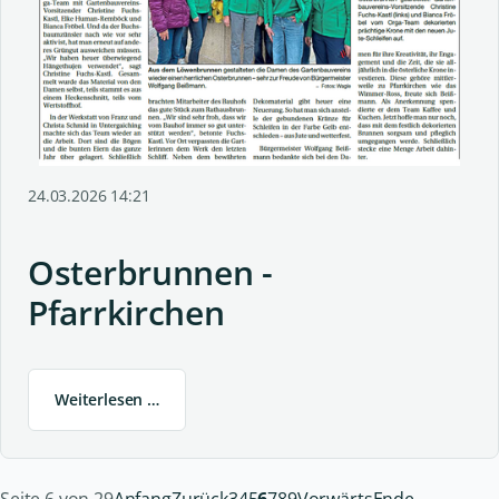
24.03.2026 14:21
Osterbrunnen -
Pfarrkirchen
Weiterlesen …