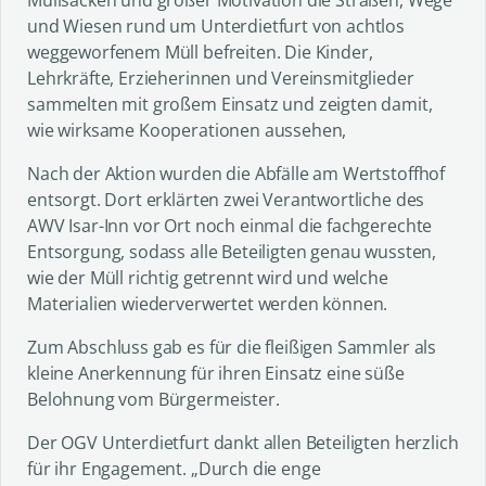
und Wiesen rund um Unterdietfurt von achtlos
weggeworfenem Müll befreiten. Die Kinder,
Lehrkräfte, Erzieherinnen und Vereinsmitglieder
sammelten mit großem Einsatz und zeigten damit,
wie wirksame Kooperationen aussehen,
Nach der Aktion wurden die Abfälle am Wertstoffhof
entsorgt. Dort erklärten zwei Verantwortliche des
AWV Isar-Inn vor Ort noch einmal die fachgerechte
Entsorgung, sodass alle Beteiligten genau wussten,
wie der Müll richtig getrennt wird und welche
Materialien wiederverwertet werden können.
Zum Abschluss gab es für die fleißigen Sammler als
kleine Anerkennung für ihren Einsatz eine süße
Belohnung vom Bürgermeister.
Der OGV Unterdietfurt dankt allen Beteiligten herzlich
für ihr Engagement. „Durch die enge