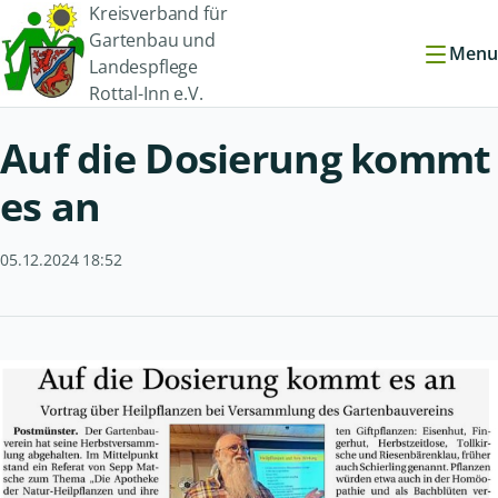
Kreisverband für
Gartenbau und
Menu
Landespflege
Rottal-Inn e.V.
Auf die Dosierung kommt
es an
05.12.2024 18:52