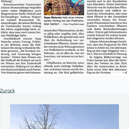
Zurück