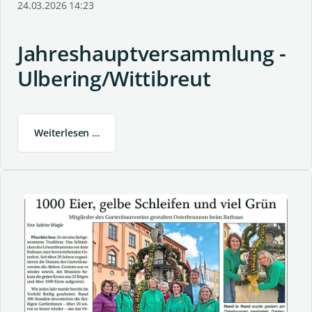
24.03.2026 14:23
Jahreshauptversammlung -
Ulbering/Wittibreut
Weiterlesen …