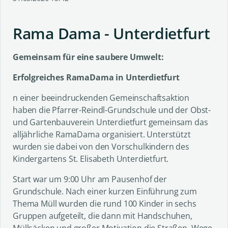
Rama Dama - Unterdietfurt
Gemeinsam für eine saubere Umwelt:
Erfolgreiches RamaDama in Unterdietfurt
n einer beeindruckenden Gemeinschaftsaktion
haben die Pfarrer-Reindl-Grundschule und der Obst-
und Gartenbauverein Unterdietfurt gemeinsam das
alljährliche RamaDama organisiert. Unterstützt
wurden sie dabei von den Vorschulkindern des
Kindergartens St. Elisabeth Unterdietfurt.
Start war um 9:00 Uhr am Pausenhof der
Grundschule. Nach einer kurzen Einführung zum
Thema Müll wurden die rund 100 Kinder in sechs
Gruppen aufgeteilt, die dann mit Handschuhen,
Müllsäcken und großer Motivation die Straßen, Wege