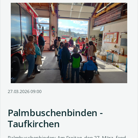
27.03.2026 09:00
Palmbuschenbinden -
Taufkirchen
Palmbuschenbinden: Am Freitag, den 27. März, fand