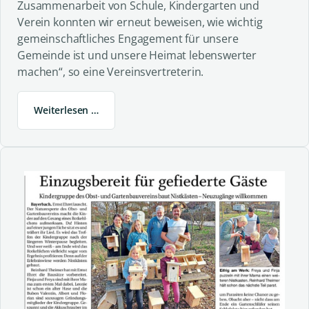
Zusammenarbeit von Schule, Kindergarten und
Verein konnten wir erneut beweisen, wie wichtig
gemeinschaftliches Engagement für unsere
Gemeinde ist und unsere Heimat lebenswerter
machen“, so eine Vereinsvertreterin.
Weiterlesen …