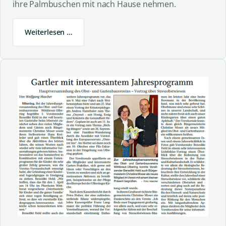
ihre Palmbuschen mit nach Hause nehmen.
Weiterlesen …