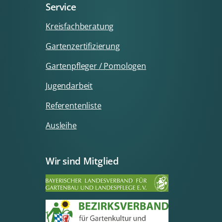
Service
Kreisfachberatung
Gartenzertifizierung
Gartenpfleger / Pomologen
Jugendarbeit
Referentenliste
Ausleihe
Wir sind Mitglied