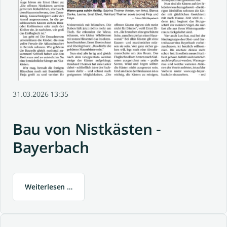
31.03.2026 13:35
Bau von Nistkästen -
Bayerbach
Weiterlesen …