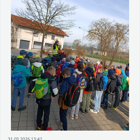
31.03.2026 13:42